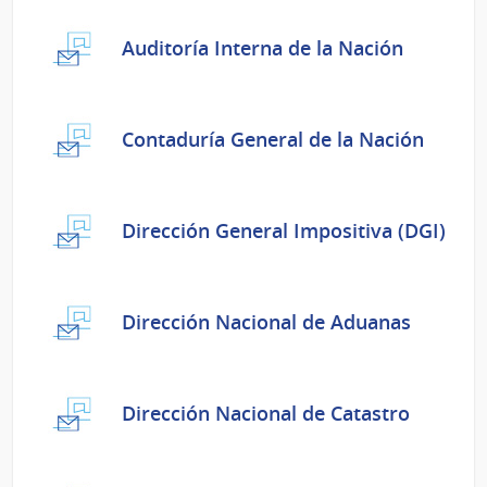
Auditoría Interna de la Nación
Contaduría General de la Nación
Dirección General Impositiva (DGI)
Dirección Nacional de Aduanas
Dirección Nacional de Catastro