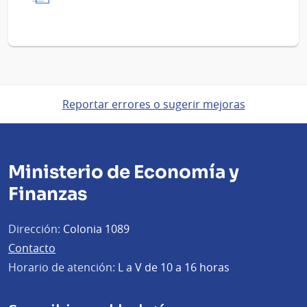
Reportar errores o sugerir mejoras
Ministerio de Economía y
Finanzas
Dirección:
Colonia 1089
Contacto
Horario de atención:
L a V de 10 a 16 horas