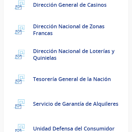
Dirección General de Casinos
Dirección Nacional de Zonas
Francas
Dirección Nacional de Loterías y
Quinielas
Tesorería General de la Nación
Servicio de Garantía de Alquileres
Unidad Defensa del Consumidor