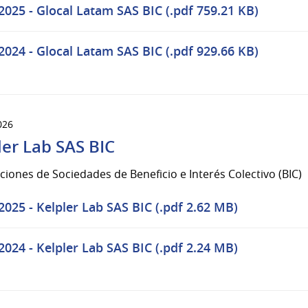
2025 - Glocal Latam SAS BIC (.pdf 759.21 KB)
2024 - Glocal Latam SAS BIC (.pdf 929.66 KB)
026
ler Lab SAS BIC
ciones de Sociedades de Beneficio e Interés Colectivo (BIC)
2025 - Kelpler Lab SAS BIC (.pdf 2.62 MB)
2024 - Kelpler Lab SAS BIC (.pdf 2.24 MB)