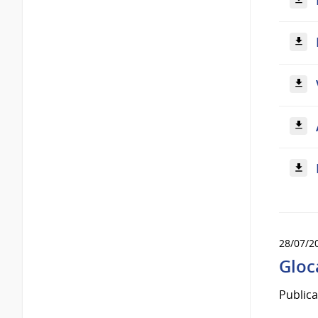
28/07/2
Gloc
Publica