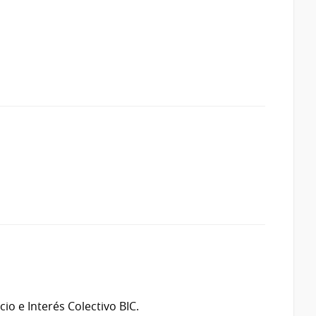
io e Interés Colectivo BIC.