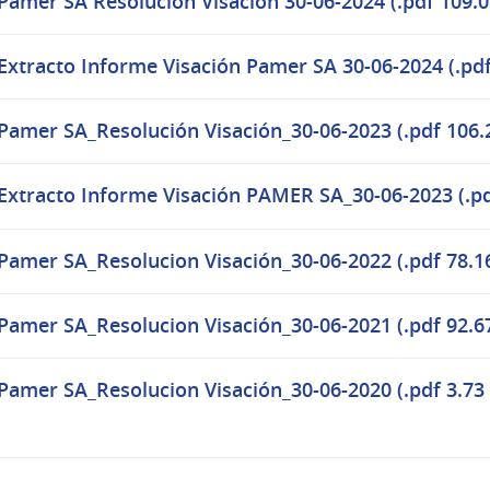
Pamer SA Resolución Visación 30-06-2024 (.pdf 109.0
Extracto Informe Visación Pamer SA 30-06-2024 (.pdf
Pamer SA_Resolución Visación_30-06-2023 (.pdf 106.
Extracto Informe Visación PAMER SA_30-06-2023 (.pd
Pamer SA_Resolucion Visación_30-06-2022 (.pdf 78.1
Pamer SA_Resolucion Visación_30-06-2021 (.pdf 92.6
Pamer SA_Resolucion Visación_30-06-2020 (.pdf 3.73