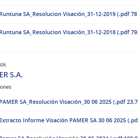
Runtuna SA_Resolucion Visación_31-12-2019 (.pdf 78
Runtuna SA_Resolucion Visación_31-12-2018 (.pdf 79
026
R S.A.
iones
PAMER SA_Resolución Visación_30 06 2025 (.pdf 23.7
Extracto Informe Visación PAMER SA 30 06 2025 (.pd