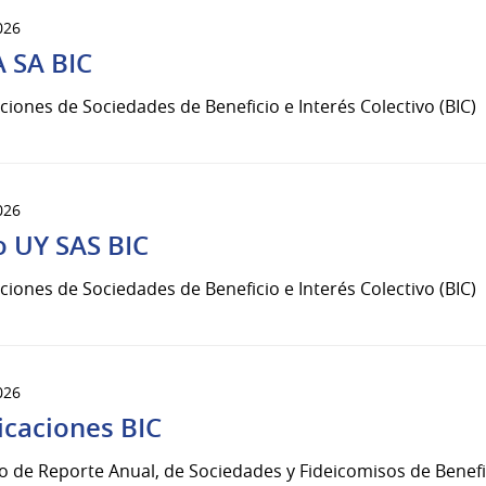
026
 SA BIC
ciones de Sociedades de Beneficio e Interés Colectivo (BIC)
026
o UY SAS BIC
ciones de Sociedades de Beneficio e Interés Colectivo (BIC)
026
icaciones BIC
o de Reporte Anual, de Sociedades y Fideicomisos de Benefic