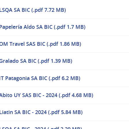
LSQA SA BIC (.pdf 7.72 MB)
Papelería Aldo SA BIC (.pdf 1.7 MB)
OM Travel SAS BIC (.pdf 1.86 MB)
Gralado SA BIC (.pdf 1.39 MB)
IT Patagonia SA BIC (.pdf 6.2 MB)
Abito UY SAS BIC - 2024 (.pdf 4.68 MB)
Liatin SA BIC - 2024 (.pdf 5.84 MB)