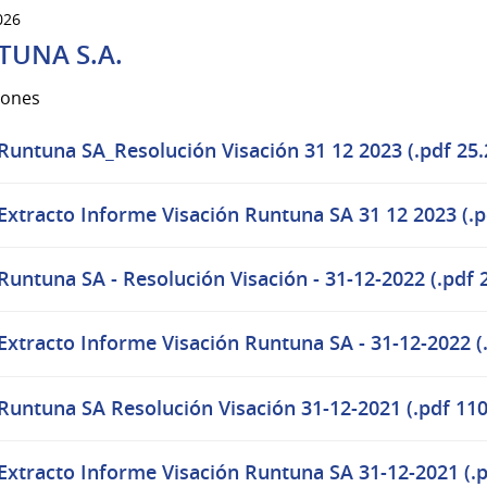
026
TUNA S.A.
iones
Runtuna SA_Resolución Visación 31 12 2023 (.pdf 25.
Extracto Informe Visación Runtuna SA 31 12 2023 (.p
Runtuna SA - Resolución Visación - 31-12-2022 (.pdf 
Extracto Informe Visación Runtuna SA - 31-12-2022 (
Runtuna SA Resolución Visación 31-12-2021 (.pdf 110
Extracto Informe Visación Runtuna SA 31-12-2021 (.p