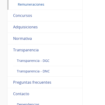
Remuneraciones
Concursos
Adquisiciones
Normativa
Transparencia
Transparencia - DGC
Transparencia - DNC
Preguntas frecuentes
Contacto
Dependencias