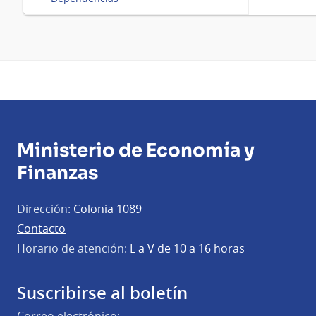
Ministerio de Economía y
Finanzas
Dirección:
Colonia 1089
Contacto
Horario de atención:
L a V de 10 a 16 horas
Suscribirse al boletín
Correo electrónico: