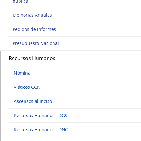
pública
Memorias Anuales
Pedidos de informes
Presupuesto Nacional
Recursos Humanos
Nómina
Viáticos CGN
Ascensos al inciso
Recursos Humanos - DGS
Recursos Humanos - DNC