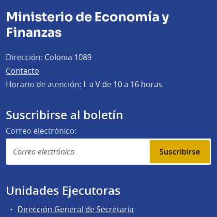
Ministerio de Economía y
Finanzas
Dirección:
Colonia 1089
Contacto
Horario de atención:
L a V de 10 a 16 horas
Suscribirse al boletín
Correo electrónico:
Suscribirse
Unidades Ejecutoras
Dirección General de Secretaría