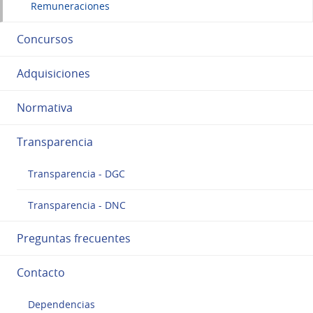
Remuneraciones
Concursos
Adquisiciones
Normativa
Transparencia
Transparencia - DGC
Transparencia - DNC
Preguntas frecuentes
Contacto
Dependencias