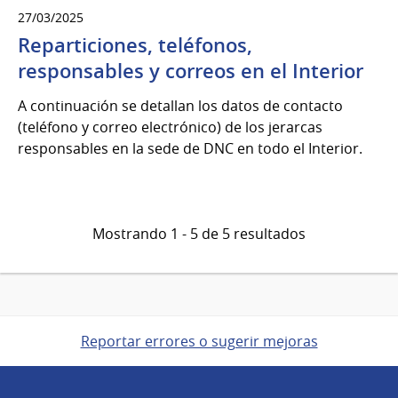
27/03/2025
Reparticiones, teléfonos,
responsables y correos en el Interior
A continuación se detallan los datos de contacto
(teléfono y correo electrónico) de los jerarcas
responsables en la sede de DNC en todo el Interior.
Mostrando 1 - 5 de 5 resultados
Reportar errores o sugerir mejoras