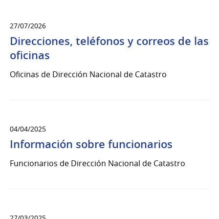
27/07/2026
Direcciones, teléfonos y correos de las
oficinas
Oficinas de Dirección Nacional de Catastro
04/04/2025
Información sobre funcionarios
Funcionarios de Dirección Nacional de Catastro
27/03/2025