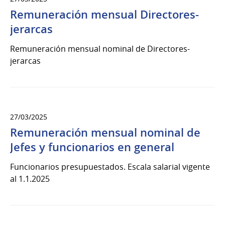
Remuneración mensual Directores-
jerarcas
Remuneración mensual nominal de Directores-
jerarcas
27/03/2025
Remuneración mensual nominal de
Jefes y funcionarios en general
Funcionarios presupuestados. Escala salarial vigente
al 1.1.2025