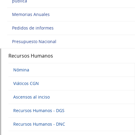
pública
Memorias Anuales
Pedidos de informes
Presupuesto Nacional
Recursos Humanos
Nómina
Viáticos CGN
Ascensos al inciso
Recursos Humanos - DGS
Recursos Humanos - DNC