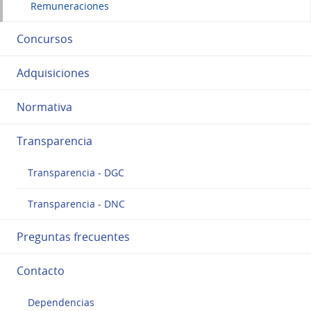
Remuneraciones
Concursos
Adquisiciones
Normativa
Transparencia
Transparencia - DGC
Transparencia - DNC
Preguntas frecuentes
Contacto
Dependencias