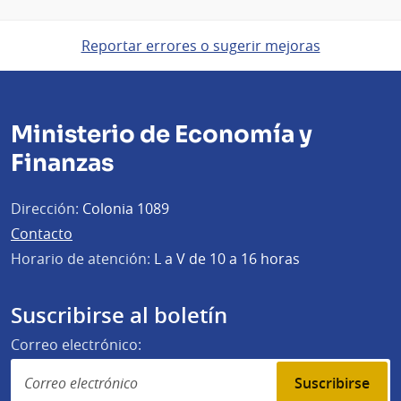
Reportar errores o sugerir mejoras
Ministerio de Economía y
Finanzas
Dirección:
Colonia 1089
Contacto
Horario de atención:
L a V de 10 a 16 horas
Suscribirse al boletín
Correo electrónico:
Suscribirse