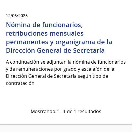
12/06/2026
Nómina de funcionarios,
retribuciones mensuales
permanentes y organigrama de la
Dirección General de Secretaría
A continuación se adjuntan la nómina de funcionarios
y de remuneraciones por grado y escalafón de la
Dirección General de Secretaría según tipo de
contratación.
Mostrando 1 - 1 de 1 resultados