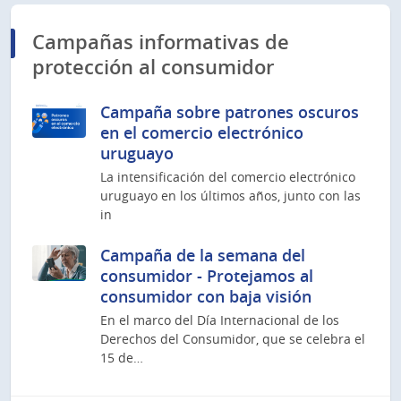
Campañas informativas de
protección al consumidor
Campaña sobre patrones oscuros
en el comercio electrónico
uruguayo
La intensificación del comercio electrónico
uruguayo en los últimos años, junto con las
in
Campaña de la semana del
consumidor - Protejamos al
consumidor con baja visión
En el marco del Día Internacional de los
Derechos del Consumidor, que se celebra el
15 de…