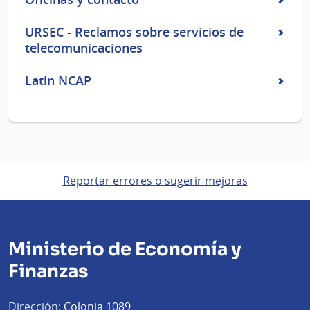
URSEC - Reclamos sobre servicios de
telecomunicaciones
Latin NCAP
Reportar errores o sugerir mejoras
Ministerio de Economía y
Finanzas
Dirección:
Colonia 1089