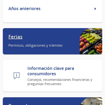
Años anteriores
Ferias
Permisos, obligaciones y trámites
Información clave para
consumidores
Consejos, recomendaciones financieras y
preguntas frecuentes