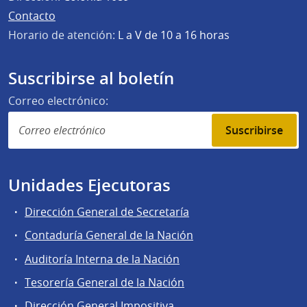
Contacto
Horario de atención:
L a V de 10 a 16 horas
Suscribirse al boletín
Correo electrónico:
Suscribirse
Unidades Ejecutoras
Dirección General de Secretaría
Contaduría General de la Nación
Auditoría Interna de la Nación
Tesorería General de la Nación
Dirección General Impositiva