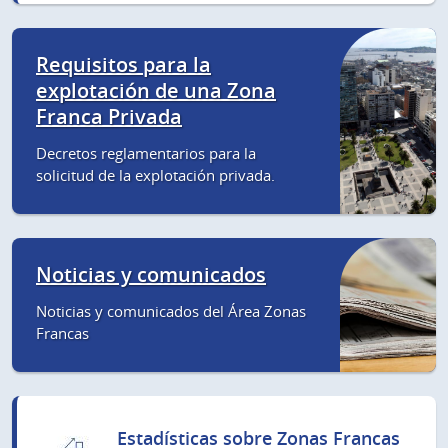
Requisitos para la
explotación de una Zona
Franca Privada
Decretos reglamentarios para la
solicitud de la explotación privada.
Noticias y comunicados
Noticias y comunicados del Área Zonas
Francas
Estadísticas sobre Zonas Francas