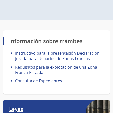
Información sobre trámites
Instructivo para la presentación Declaración
Jurada para Usuarios de Zonas Francas
Requisitos para la explotación de una Zona
Franca Privada
Consulta de Expedientes
Leyes