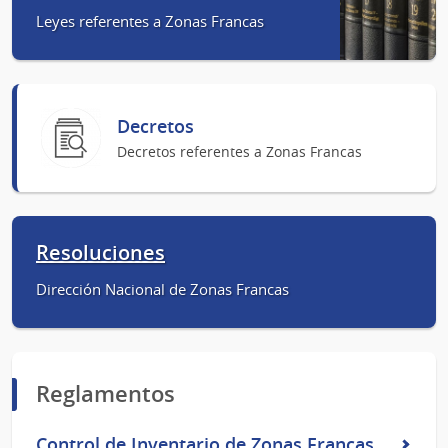
Leyes referentes a Zonas Francas
Decretos
Decretos referentes a Zonas Francas
Resoluciones
Dirección Nacional de Zonas Francas
Reglamentos
Control de Inventario de Zonas Francas