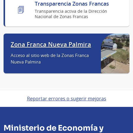
Transparencia Zonas Francas
Transparencia activa de la Dirección
Nacional de Zonas Francas
Zona Franca Nueva Palmira
Acceso al sitio web de la Zonas Franca
Nueva Palmira
Reportar errores o sugerir mejoras
Ministerio de Economía y