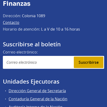
Finanzas
Dirección:
Colonia 1089
Contacto
Horario de atención:
L a V de 10 a 16 horas
Suscribirse al boletín
Correo electrónico:
Suscribirse
Unidades Ejecutoras
Dirección General de Secretaría
Contaduría General de la Nación
Auditoría Interna de la Nación