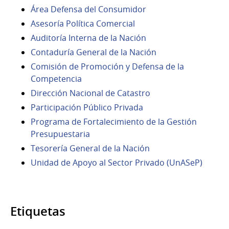
Área Defensa del Consumidor
Asesoría Política Comercial
Auditoría Interna de la Nación
Contaduría General de la Nación
Comisión de Promoción y Defensa de la
Competencia
Dirección Nacional de Catastro
Participación Público Privada
Programa de Fortalecimiento de la Gestión
Presupuestaria
Tesorería General de la Nación
Unidad de Apoyo al Sector Privado (UnASeP)
Etiquetas