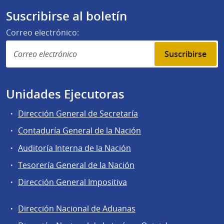
Suscribirse al boletín
Correo electrónico:
Suscribirse
Unidades Ejecutoras
Dirección General de Secretaría
Contaduría General de la Nación
Auditoría Interna de la Nación
Tesorería General de la Nación
Dirección General Impositiva
Dirección Nacional de Aduanas
Áreas