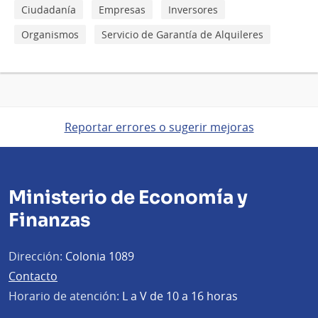
Ciudadanía
Empresas
Inversores
Organismos
Servicio de Garantía de Alquileres
Reportar errores o sugerir mejoras
Ministerio de Economía y
Finanzas
Dirección:
Colonia 1089
Contacto
Horario de atención:
L a V de 10 a 16 horas