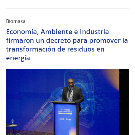
Biomasa
Economía, Ambiente e Industria
firmaron un decreto para promover la
transformación de residuos en
energía