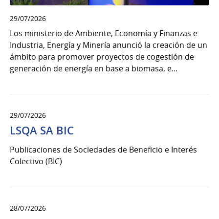
29/07/2026
Los ministerio de Ambiente, Economía y Finanzas e
Industria, Energía y Minería anunció la creación de un
ámbito para promover proyectos de cogestión de
generación de energía en base a biomasa, e...
29/07/2026
LSQA SA BIC
Publicaciones de Sociedades de Beneficio e Interés
Colectivo (BIC)
28/07/2026