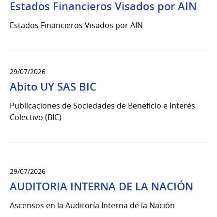
Estados Financieros Visados por AIN
Estados Financieros Visados por AIN
29/07/2026
Abito UY SAS BIC
Publicaciones de Sociedades de Beneficio e Interés
Colectivo (BIC)
29/07/2026
AUDITORIA INTERNA DE LA NACIÓN
Ascensos en la Auditoría Interna de la Nación