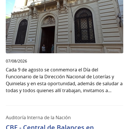
07/08/2026
Cada 9 de agosto se conmemora el Día del
Funcionario de la Dirección Nacional de Loterías y
Quinielas y en esta oportunidad, además de saludar a
todas y todos quienes allí trabajan, invitamos a...
Auditoría Interna de la Nación
CBE - Central de Balances en