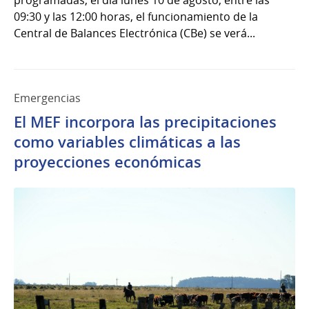
programadas, el día lunes 10 de agosto, entre las
09:30 y las 12:00 horas, el funcionamiento de la
Central de Balances Electrónica (CBe) se verá...
Emergencias
El MEF incorpora las precipitaciones
como variables climáticas a las
proyecciones económicas