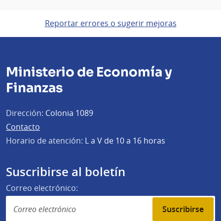
Reportar errores o sugerir mejoras
Ministerio de Economía y
Finanzas
Dirección:
Colonia 1089
Contacto
Horario de atención:
L a V de 10 a 16 horas
Suscribirse al boletín
Correo electrónico:
Suscribirse