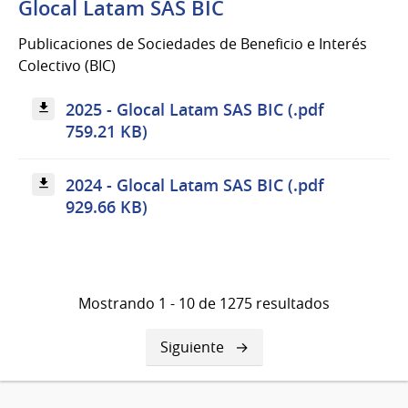
Glocal Latam SAS BIC
Publicaciones de Sociedades de Beneficio e Interés
Colectivo (BIC)
2025 - Glocal Latam SAS BIC (.pdf
759.21 KB)
2024 - Glocal Latam SAS BIC (.pdf
929.66 KB)
Mostrando 1 - 10 de 1275 resultados
Siguiente
Siguiente
página