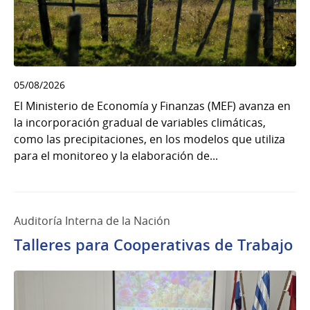
05/08/2026
El Ministerio de Economía y Finanzas (MEF) avanza en
la incorporación gradual de variables climáticas,
como las precipitaciones, en los modelos que utiliza
para el monitoreo y la elaboración de...
Auditoría Interna de la Nación
Talleres para Cooperativas de Trabajo