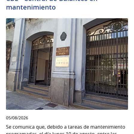
mantenimiento
05/08/2026
Se comunica que, debido a tareas de mantenimiento