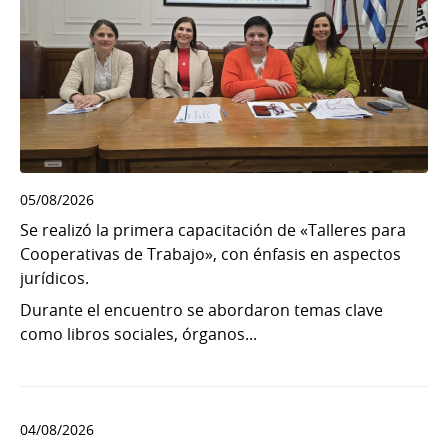
05/08/2026
Se realizó la primera capacitación de «Talleres para
Cooperativas de Trabajo», con énfasis en aspectos
jurídicos.
Durante el encuentro se abordaron temas clave
como libros sociales, órganos...
04/08/2026