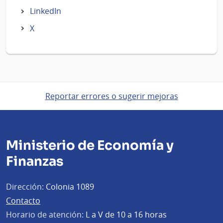
LinkedIn
X
Reportar errores o sugerir mejoras
Ministerio de Economía y
Finanzas
Dirección:
Colonia 1089
Contacto
Horario de atención:
L a V de 10 a 16 horas