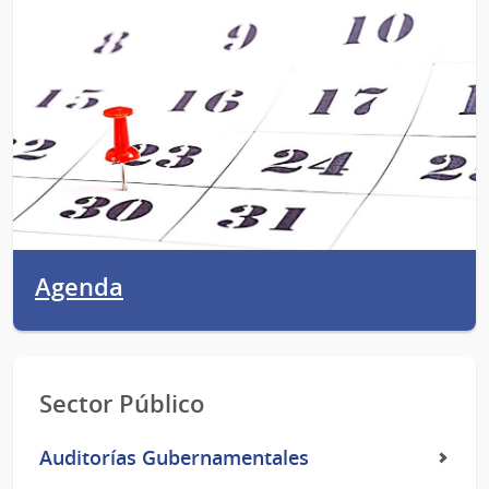
Agenda
Sector Público
Auditorías Gubernamentales