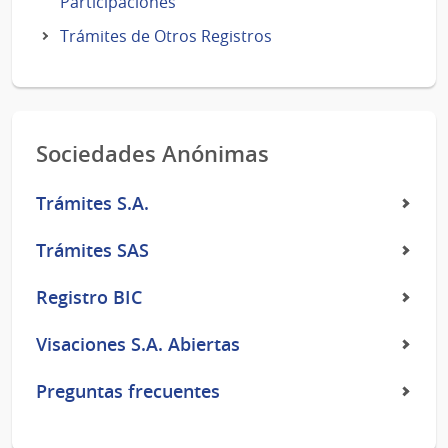
Participaciones
Trámites de Otros Registros
Sociedades Anónimas
Trámites S.A.
Trámites SAS
Registro BIC
Visaciones S.A. Abiertas
Preguntas frecuentes