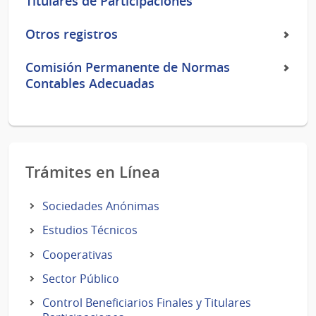
Titulares de Participaciones
Otros registros
Comisión Permanente de Normas
Contables Adecuadas
Trámites en Línea
Sociedades Anónimas
Estudios Técnicos
Cooperativas
Sector Público
Control Beneficiarios Finales y Titulares