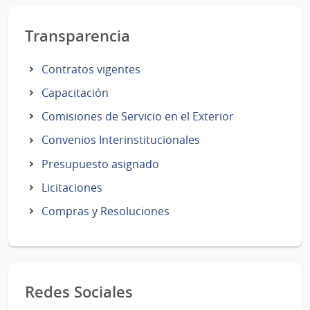
Transparencia
Contratos vigentes
Capacitación
Comisiones de Servicio en el Exterior
Convenios Interinstitucionales
Presupuesto asignado
Licitaciones
Compras y Resoluciones
Redes Sociales