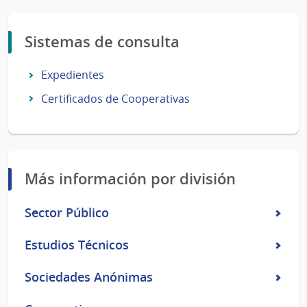
Sistemas de consulta
Expedientes
Certificados de Cooperativas
Más información por división
Sector Público
Estudios Técnicos
Sociedades Anónimas