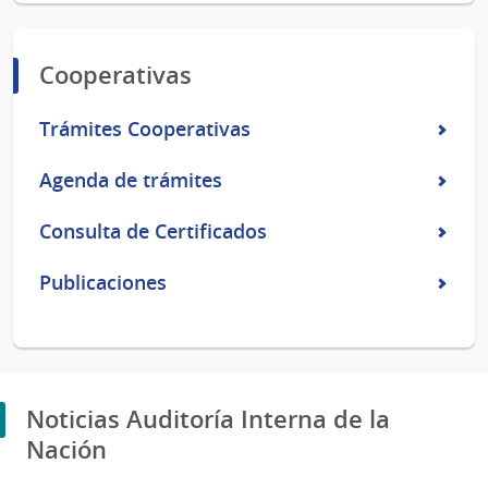
Cooperativas
Trámites Cooperativas
Agenda de trámites
Consulta de Certificados
Publicaciones
Noticias Auditoría Interna de la
Nación