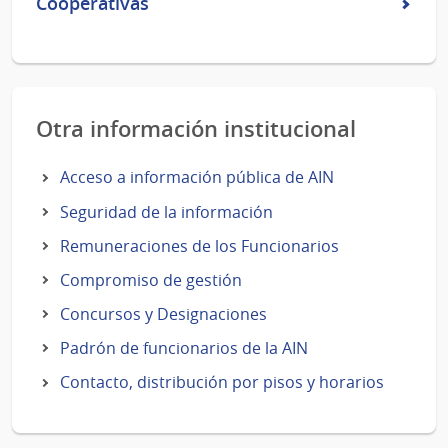
Cooperativas
Otra información institucional
Acceso a información pública de AIN
Seguridad de la información
Remuneraciones de los Funcionarios
Compromiso de gestión
Concursos y Designaciones
Padrón de funcionarios de la AIN
Contacto, distribución por pisos y horarios