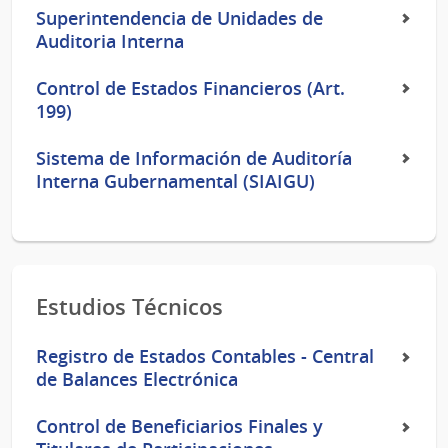
Superintendencia de Unidades de
Auditoria Interna
Control de Estados Financieros (Art.
199)
Sistema de Información de Auditoría
Interna Gubernamental (SIAIGU)
Estudios Técnicos
Registro de Estados Contables - Central
de Balances Electrónica
Control de Beneficiarios Finales y