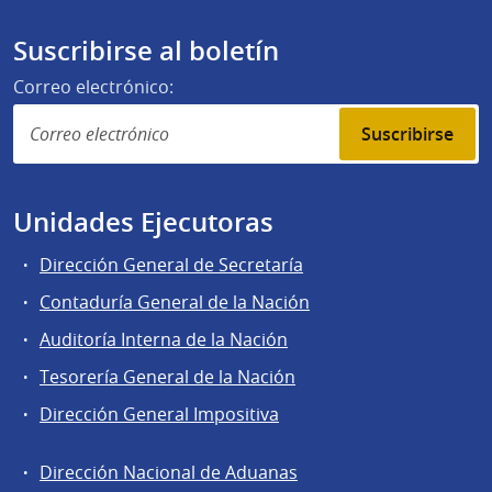
Suscribirse al boletín
Correo electrónico:
Suscribirse
Unidades Ejecutoras
Dirección General de Secretaría
Contaduría General de la Nación
Auditoría Interna de la Nación
Tesorería General de la Nación
Dirección General Impositiva
Dirección Nacional de Aduanas