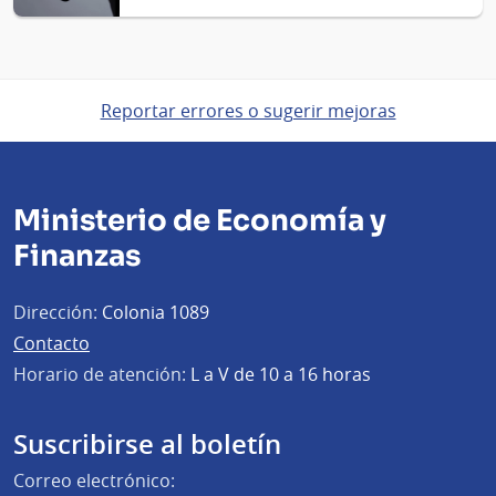
Reportar errores o sugerir mejoras
Ministerio de Economía y
Finanzas
Dirección:
Colonia 1089
Contacto
Horario de atención:
L a V de 10 a 16 horas
Suscribirse al boletín
Correo electrónico: