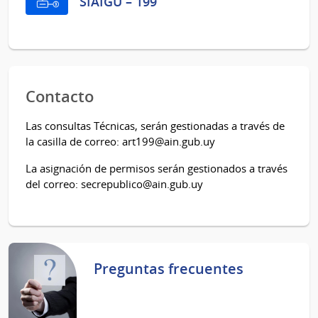
SIAIGU – 199
Contacto
Las consultas Técnicas, serán gestionadas a través de
la casilla de correo: art199@ain.gub.uy
La asignación de permisos serán gestionados a través
del correo: secrepublico@ain.gub.uy
Preguntas frecuentes