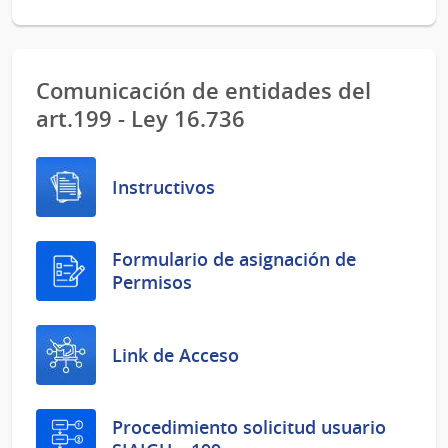
Comunicación de entidades del
art.199 - Ley 16.736
Instructivos
Formulario de asignación de
Permisos
Link de Acceso
Procedimiento solicitud usuario