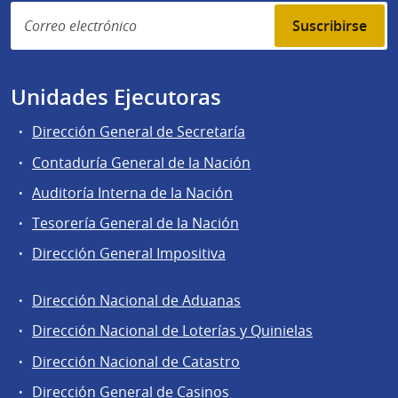
Suscribirse
Unidades Ejecutoras
Dirección General de Secretaría
Contaduría General de la Nación
Auditoría Interna de la Nación
Tesorería General de la Nación
Dirección General Impositiva
Dirección Nacional de Aduanas
Áreas
Dirección Nacional de Loterías y Quinielas
de
Dirección Nacional de Catastro
la
Dirección
Dirección General de Casinos