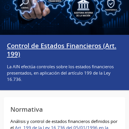
Control de Estados Financieros (Art.
199)
La AIN efectúa controles sobre los estados financieros
presentados, en aplicación del artículo 199 de la Ley
16.736.
Normativa
Análisis y control de estados financieros definidos por
el
Art. 199 de la Ley 16.736 del 05/01/1996 en la