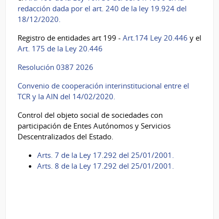
redacción dada por el art. 240 de la ley 19.924 del
18/12/2020.
Registro de entidades art 199 -
Art.174 Ley 20.446
y el
Art. 175 de la Ley 20.446
Resolución
0387 2026
Convenio de cooperación interinstitucional entre el
TCR y la AIN del 14/02/2020.
Control del objeto social de sociedades con
participación de Entes Autónomos y Servicios
Descentralizados del Estado.
Arts. 7 de la Ley 17.292 del 25/01/2001.
Arts. 8 de la Ley 17.292 del 25/01/2001.