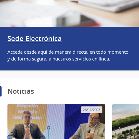
Sede Electrónica
Acceda desde aquí de manera directa, en todo momento
y de forma segura, a nuestros servicios en línea.
Noticias
26/11/2025