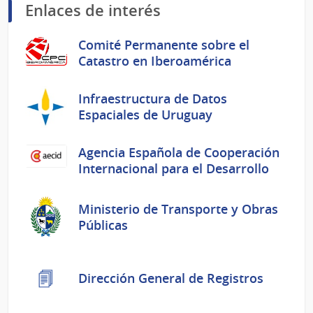
Enlaces de interés
Comité Permanente sobre el
Catastro en Iberoamérica
Infraestructura de Datos
Espaciales de Uruguay
Agencia Española de Cooperación
Internacional para el Desarrollo
Ministerio de Transporte y Obras
Públicas
Dirección General de Registros