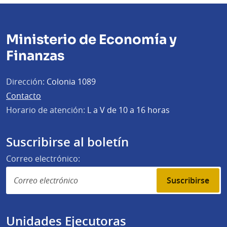
Ministerio de Economía y
Finanzas
Dirección:
Colonia 1089
Contacto
Horario de atención:
L a V de 10 a 16 horas
Suscribirse al boletín
Correo electrónico:
Suscribirse
Unidades Ejecutoras