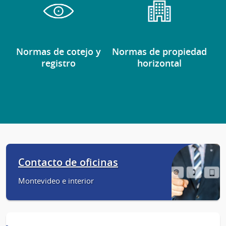
Normas de cotejo y
Normas de propiedad
registro
horizontal
Contacto de oficinas
Montevideo e interior