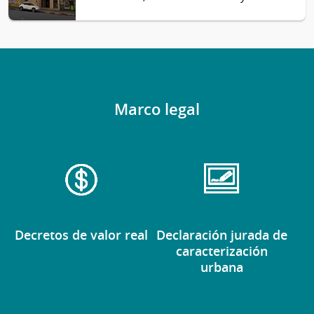
Marco legal
Decretos de valor real
Declaración jurada de
caracterización
urbana