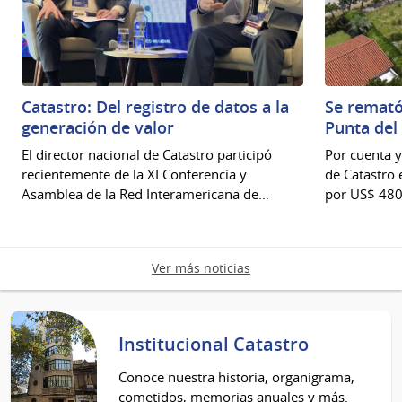
Catastro: Del registro de datos a la
Se remató
generación de valor
Punta del
El director nacional de Catastro participó
Por cuenta y
recientemente de la XI Conferencia y
de Catastro 
Asamblea de la Red Interamericana de…
por US$ 480
Ver más noticias
Institucional Catastro
Conoce nuestra historia, organigrama,
cometidos, memorias anuales y más.