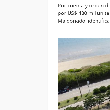
Por cuenta y orden de
por US$ 480 mil un te
Maldonado, identific