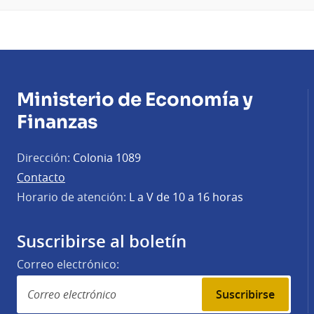
Ministerio de Economía y
Finanzas
Dirección:
Colonia 1089
Contacto
Horario de atención:
L a V de 10 a 16 horas
Suscribirse al boletín
Correo electrónico:
Suscribirse