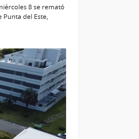
miércoles 8 se remató
 Punta del Este,