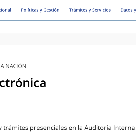
cional
Políticas y Gestión
Trámites y Servicios
Datos y
LA NACIÓN
ctrónica
 trámites presenciales en la Auditoría Interna