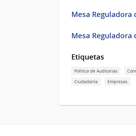
Mesa Reguladora 
Mesa Reguladora d
Etiquetas
Política de Auditorias
Cont
Ciudadanía
Empresas