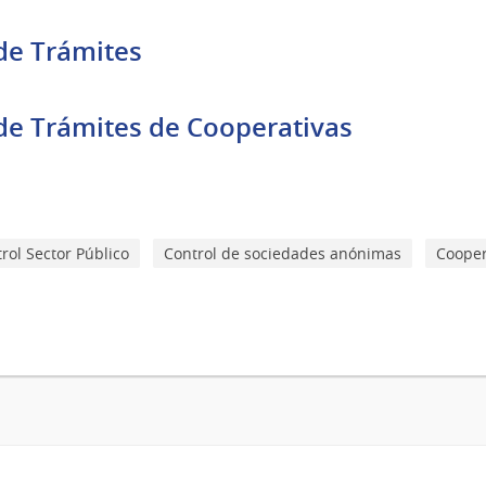
de Trámites
e Trámites de Cooperativas
rol Sector Público
Control de sociedades anónimas
Cooper