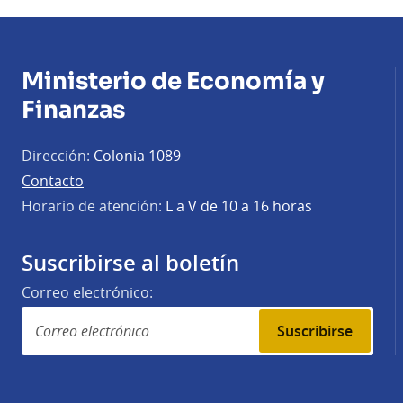
Ministerio de Economía y
Finanzas
Dirección:
Colonia 1089
Contacto
Horario de atención:
L a V de 10 a 16 horas
Suscribirse al boletín
Correo electrónico:
Suscribirse