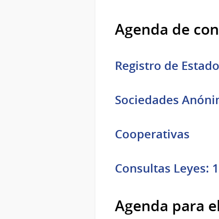
Agenda de cons
Registro de Estad
Sociedades Anón
Cooperativas
Consultas Leyes: 1
Agenda para el