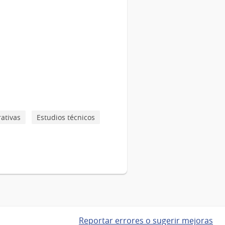
ativas
Estudios técnicos
Reportar errores o sugerir mejoras