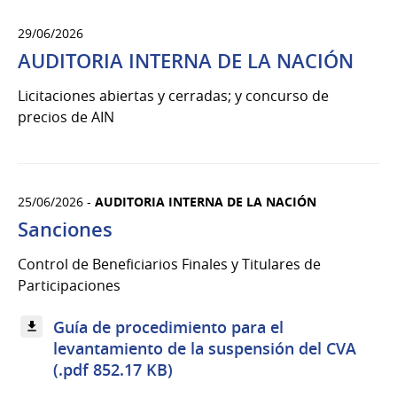
29/06/2026
AUDITORIA INTERNA DE LA NACIÓN
Licitaciones abiertas y cerradas; y concurso de
precios de AIN
25/06/2026 -
AUDITORIA INTERNA DE LA NACIÓN
Sanciones
Control de Beneficiarios Finales y Titulares de
Participaciones
Guía de procedimiento para el
levantamiento de la suspensión del CVA
(.pdf 852.17 KB)