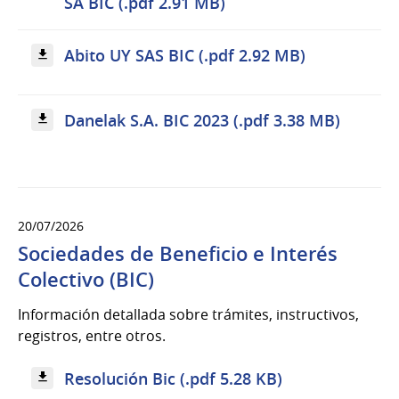
SA BIC (.pdf 2.91 MB)
Abito UY SAS BIC (.pdf 2.92 MB)
Danelak S.A. BIC 2023 (.pdf 3.38 MB)
20/07/2026
Sociedades de Beneficio e Interés
Colectivo (BIC)
Información detallada sobre trámites, instructivos,
registros, entre otros.
Resolución Bic (.pdf 5.28 KB)