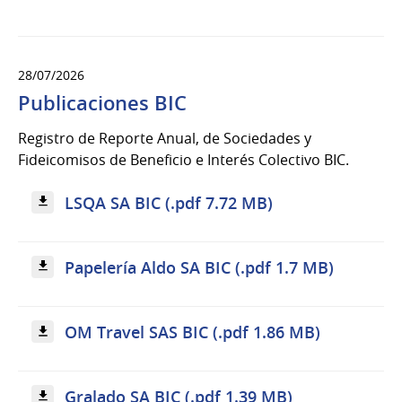
28/07/2026
Publicaciones BIC
Registro de Reporte Anual, de Sociedades y
Fideicomisos de Beneficio e Interés Colectivo BIC.
LSQA SA BIC (.pdf 7.72 MB)
Papelería Aldo SA BIC (.pdf 1.7 MB)
OM Travel SAS BIC (.pdf 1.86 MB)
Gralado SA BIC (.pdf 1.39 MB)