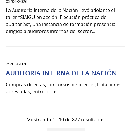
03/06/2026
La Auditoría Interna de la Nación llevó adelante el
taller “SIAIGU en acción: Ejecución práctica de
auditorías”, una instancia de formación presencial
dirigida a auditores internos del sector...
25/05/2026
AUDITORIA INTERNA DE LA NACIÓN
Compras directas, concursos de precios, licitaciones
abreviadas, entre otros.
Mostrando 1 - 10 de 877 resultados