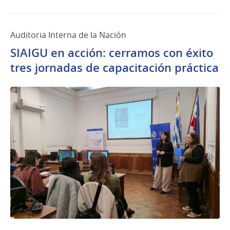
Auditoria Interna de la Nación
SIAIGU en acción: cerramos con éxito
tres jornadas de capacitación práctica