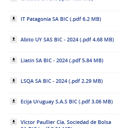
IT Patagonia SA BIC (.pdf 6.2 MB)
Abito UY SAS BIC - 2024 (.pdf 4.68 MB)
Liatin SA BIC - 2024 (.pdf 5.84 MB)
LSQA SA BIC - 2024 (.pdf 2.29 MB)
Ecija Uruguay S.A.S BIC (.pdf 3.06 MB)
Víctor Paullier Cía. Sociedad de Bolsa