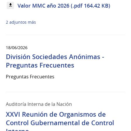
Valor MMC año 2026 (.pdf 164.42 KB)
2 adjuntos más
18/06/2026
División Sociedades Anónimas -
Preguntas Frecuentes
Preguntas Frecuentes
Auditoría Interna de la Nación
XXVI Reunión de Organismos de
Control Gubernamental de Control