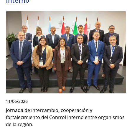
Interno
11/06/2026
Jornada de intercambio, cooperación y
fortalecimiento del Control Interno entre organismos
de la región.