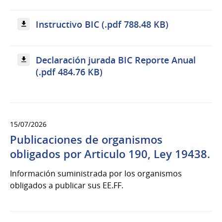
Instructivo BIC (.pdf 788.48 KB)
Declaración jurada BIC Reporte Anual
(.pdf 484.76 KB)
15/07/2026
Publicaciones de organismos
obligados por Articulo 190, Ley 19438.
Información suministrada por los organismos
obligados a publicar sus EE.FF.