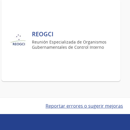
REOGCI
Reunión Especializada de Organismos
Gubernamentales de Control Interno
Reportar errores o sugerir mejoras