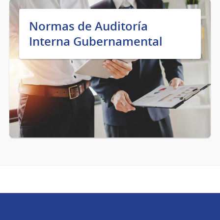
Normas de Auditoría
Interna Gubernamental