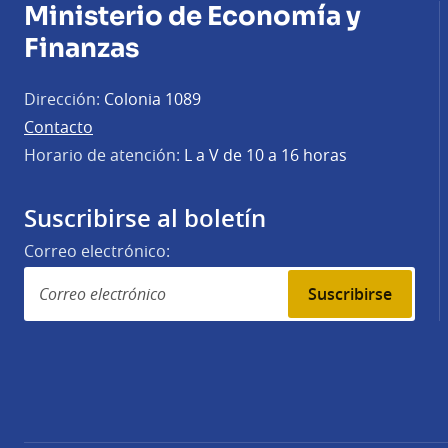
Ministerio de Economía y
Finanzas
Dirección:
Colonia 1089
Contacto
Horario de atención:
L a V de 10 a 16 horas
Suscribirse al boletín
Correo electrónico:
Suscribirse