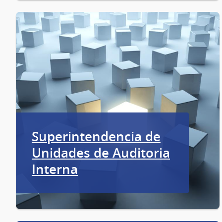
Superintendencia de
Unidades de Auditoria
Interna