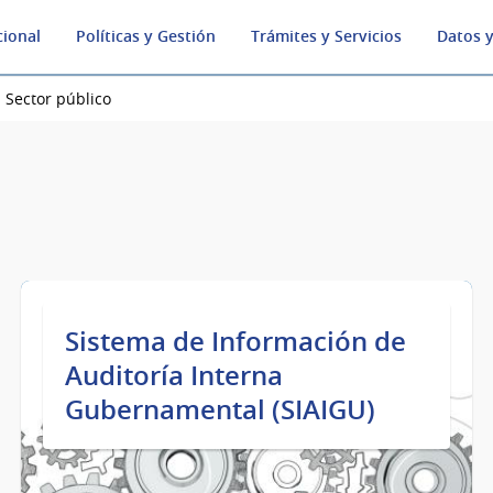
cional
Políticas y Gestión
Trámites y Servicios
Datos y
- Sector público
Sistema de Información de
Auditoría Interna
Gubernamental (SIAIGU)