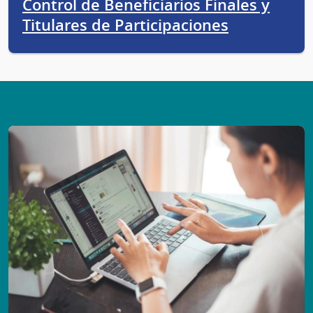
Control de Beneficiarios Finales y
Titulares de Participaciones