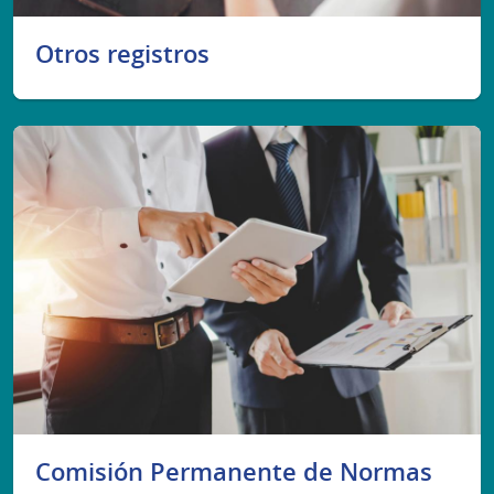
Otros registros
Comisión Permanente de Normas