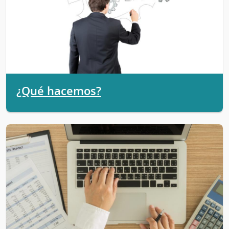
¿Qué hacemos?