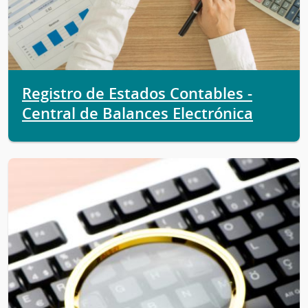
Registro de Estados Contables -
Central de Balances Electrónica