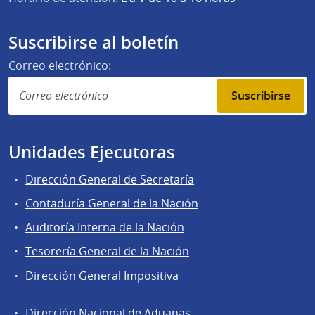
Suscribirse al boletín
Correo electrónico:
Suscribirse
Unidades Ejecutoras
Dirección General de Secretaría
Contaduría General de la Nación
Auditoría Interna de la Nación
Tesorería General de la Nación
Dirección General Impositiva
Dirección Nacional de Aduanas