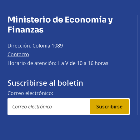
Ministerio de Economía y
Finanzas
Dirección:
Colonia 1089
Contacto
Horario de atención:
L a V de 10 a 16 horas
Suscribirse al boletín
Correo electrónico:
Suscribirse