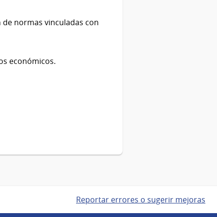
n de normas vinculadas con
pos económicos.
Reportar errores o sugerir mejoras