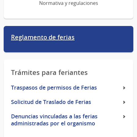
Normativa y regulaciones
Reglamento de ferias
Trámites para feriantes
Traspasos de permisos de Ferias
Solicitud de Traslado de Ferias
Denuncias vinculadas a las ferias
administradas por el organismo