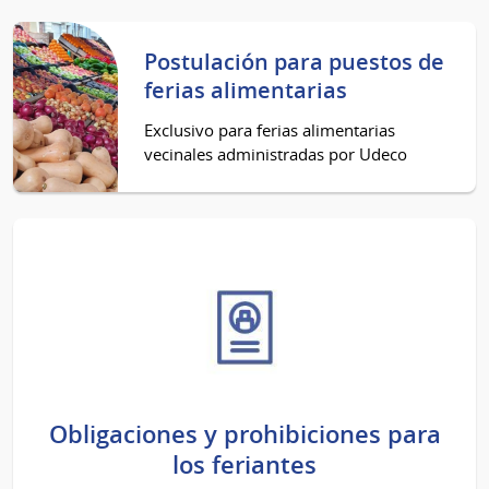
Postulación para puestos de
ferias alimentarias
Exclusivo para ferias alimentarias
vecinales administradas por Udeco
Obligaciones y prohibiciones para
los feriantes