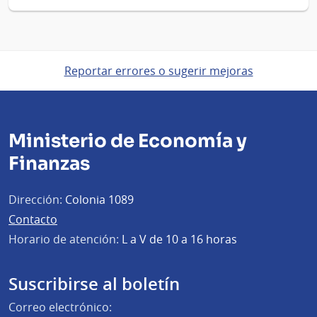
Reportar errores o sugerir mejoras
Ministerio de Economía y
Finanzas
Dirección:
Colonia 1089
Contacto
Horario de atención:
L a V de 10 a 16 horas
Suscribirse al boletín
Correo electrónico: