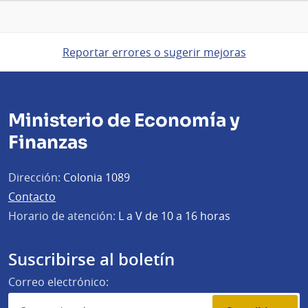
Reportar errores o sugerir mejoras
Ministerio de Economía y
Finanzas
Dirección:
Colonia 1089
Contacto
Horario de atención:
L a V de 10 a 16 horas
Suscribirse al boletín
Correo electrónico: