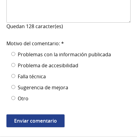
Quedan
128
caracter(es)
Motivo del comentario: *
Problemas con la información publicada
Problema de accesibilidad
Falla técnica
Sugerencia de mejora
Otro