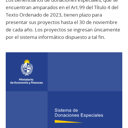
encuentran amparados en el Art.99 del Título 4 del
Texto Ordenado de 2023, tienen plazo para
presentar sus proyectos hasta el 30 de noviembre
de cada año. Los proyectos se ingresan únicamente
por el sistema informático dispuesto a tal fin.