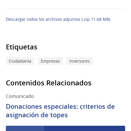
Descargar todos los archivos adjuntos (.zip 11.68 MB)
Etiquetas
Ciudadanía
Empresas
Inversores
Contenidos Relacionados
Comunicado
Donaciones especiales: criterios de
asignación de topes