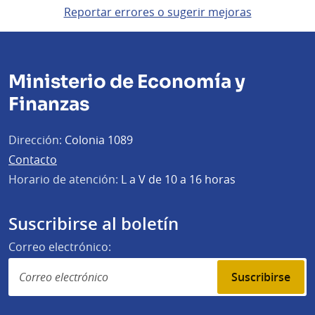
Reportar errores o sugerir mejoras
Ministerio de Economía y
Finanzas
Dirección:
Colonia 1089
Contacto
Horario de atención:
L a V de 10 a 16 horas
Suscribirse al boletín
Correo electrónico:
Suscribirse