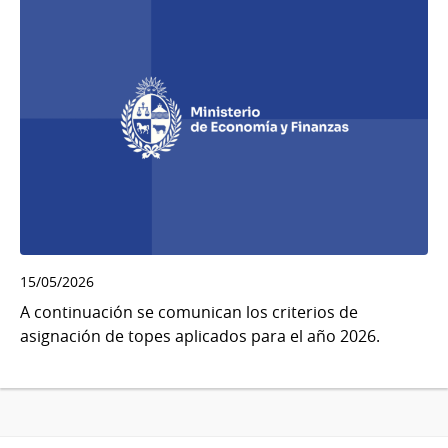
15/05/2026
A continuación se comunican los criterios de
asignación de topes aplicados para el año 2026.