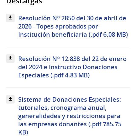
Descargas
Resolución Nº 2850 del 30 de abril de
2026 - Topes aprobados por
Institución beneficiaria (.pdf 6.08 MB)
Resolución Nº 12.838 del 22 de enero
del 2024 e Instructivo Donaciones
Especiales (.pdf 4.83 MB)
Sistema de Donaciones Especiales:
tutoriales, cronograma anual,
generalidades y restricciones para
las empresas donantes (.pdf 785.75
KB)