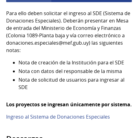
Para ello deben solicitar el ingreso al SDE (Sistema de
Donaciones Especiales). Deberán presentar en Mesa
de entrada del Ministerio de Economía y Finanzas
(Colonia 1089-Planta baja y vía correo electrónico a
donaciones.especiales@mef.gub.uy) las siguientes
notas:
Nota de creación de la Institución para el SDE
Nota con datos del responsable de la misma
Nota de solicitud de usuarios para ingresar al
SDE
Los proyectos se ingresan únicamente por sistema.
Ingreso al Sistema de Donaciones Especiales