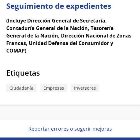
Seguimiento de expedientes
(Incluye Dirección General de Secretaría,
Contaduría General de la Nación, Tesorería
General de la Nación, Dirección Nacional de Zonas
Francas, Unidad Defensa del Consumidor y
COMAP)
Etiquetas
Ciudadanía
Empresas
Inversores
Reportar errores o sugerir mejoras