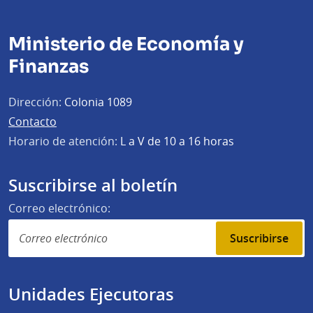
Ministerio de Economía y
Finanzas
Dirección:
Colonia 1089
Contacto
Horario de atención:
L a V de 10 a 16 horas
Suscribirse al boletín
Correo electrónico:
Suscribirse
Unidades Ejecutoras