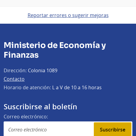
Reportar errores o sugerir mejoras
Ministerio de Economía y
Finanzas
Dirección:
Colonia 1089
Contacto
Horario de atención:
L a V de 10 a 16 horas
Suscribirse al boletín
Correo electrónico:
Suscribirse