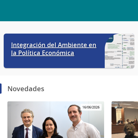
Integración del Ambiente en
la Política Económica
Novedades
16/06/2026