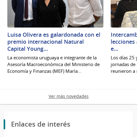
Luisa Olivera es galardonada con el
Intercamb
premio internacional Natural
lecciones
Capital Young…
e…
La economista uruguaya e integrante de la
Los días 25
Asesoría Macroeconómica del Ministerio de
jornadas de
Economía y Finanzas (MEF) María…
reunieron a 
Ver más novedades
Enlaces de interés