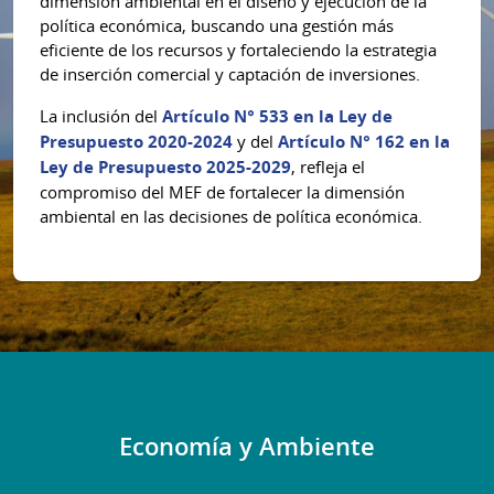
dimensión ambiental en el diseño y ejecución de la
política económica, buscando una gestión más
eficiente de los recursos y fortaleciendo la estrategia
de inserción comercial y captación de inversiones.
La inclusión del
Artículo N° 533 en la Ley de
Presupuesto 2020-2024
y del
Artículo N° 162 en la
Ley de Presupuesto 2025-2029
, refleja el
compromiso del MEF de fortalecer la dimensión
ambiental en las decisiones de política económica.
Economía y Ambiente