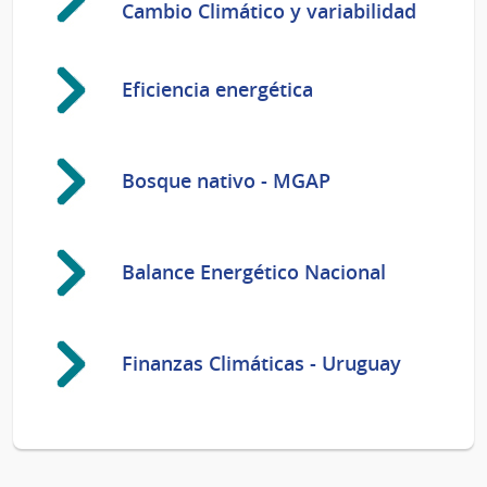
Cambio Climático y variabilidad
Eficiencia energética
Bosque nativo - MGAP
Balance Energético Nacional
Finanzas Climáticas - Uruguay