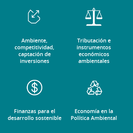
Ambiente,
Tributación e
competitividad,
instrumentos
captación de
económicos
inversiones
ambientales
Finanzas para el
Economía en la
desarrollo sostenible
Política Ambiental