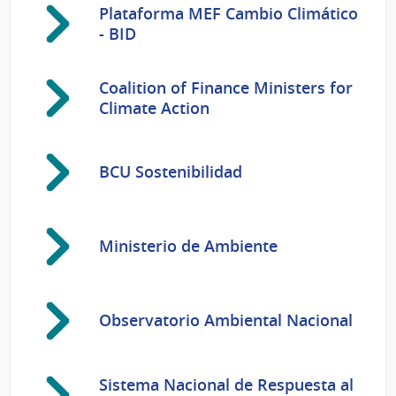
Plataforma MEF Cambio Climático
- BID
Coalition of Finance Ministers for
Climate Action
BCU Sostenibilidad
Ministerio de Ambiente
Observatorio Ambiental Nacional
Sistema Nacional de Respuesta al