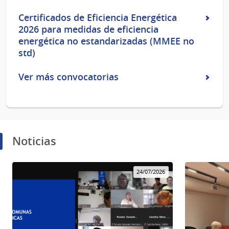
Certificados de Eficiencia Energética
2026 para medidas de eficiencia
energética no estandarizadas (MMEE no
std)
Ver más convocatorias
Noticias
24/07/2026