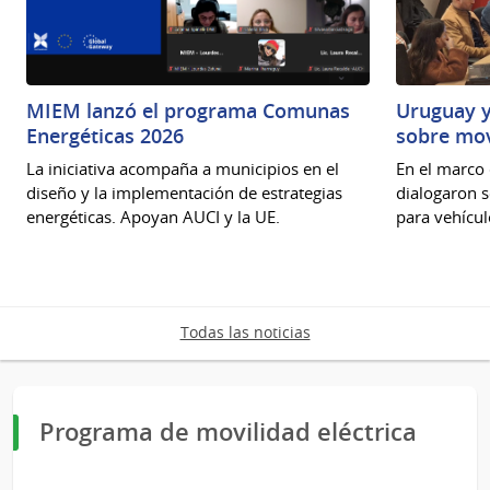
MIEM lanzó el programa Comunas
Uruguay y
Energéticas 2026
sobre mov
La iniciativa acompaña a municipios en el
En el marco 
diseño y la implementación de estrategias
dialogaron s
energéticas. Apoyan AUCI y la UE.
para vehícul
Todas las noticias
Programa de movilidad eléctrica