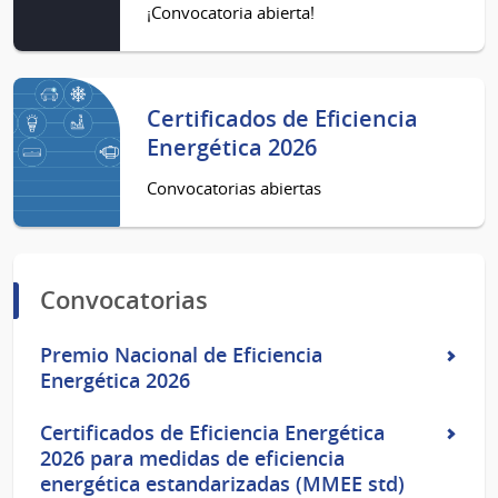
¡Convocatoria abierta!
Certificados de Eficiencia
Energética 2026
Convocatorias abiertas
Convocatorias
Premio Nacional de Eficiencia
Energética 2026
Certificados de Eficiencia Energética
2026 para medidas de eficiencia
energética estandarizadas (MMEE std)