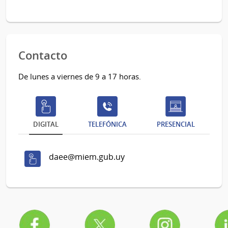
Contacto
De lunes a viernes de 9 a 17 horas.
DIGITAL
TELEFÓNICA
PRESENCIAL
daee@miem.gub.uy