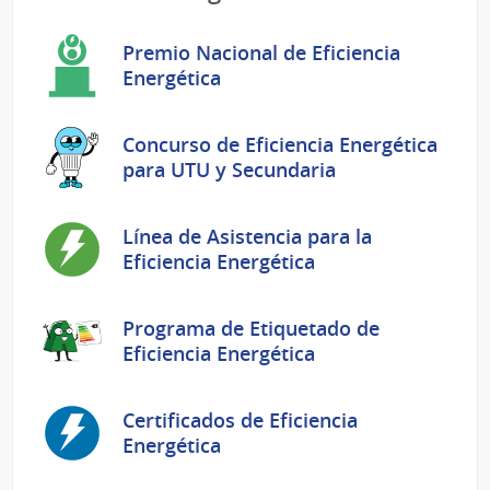
Premio Nacional de Eficiencia
Energética
Concurso de Eficiencia Energética
para UTU y Secundaria
Línea de Asistencia para la
Eficiencia Energética
Programa de Etiquetado de
Eficiencia Energética
Certificados de Eficiencia
Energética