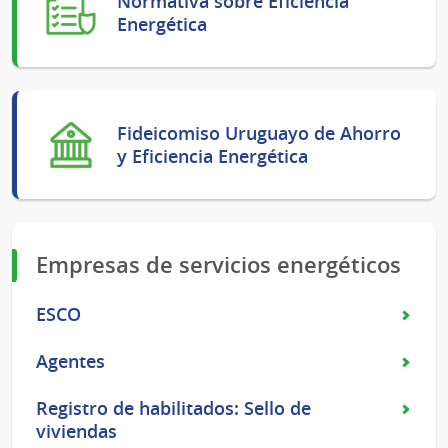
Normativa sobre Eficiencia
Energética
Fideicomiso Uruguayo de Ahorro
y Eficiencia Energética
Empresas de servicios energéticos
ESCO
Agentes
Registro de habilitados: Sello de
viviendas