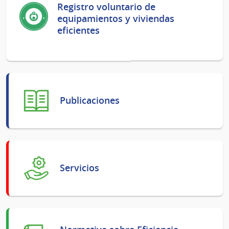
Registro voluntario de
equipamientos y viviendas
eficientes
Publicaciones
Servicios