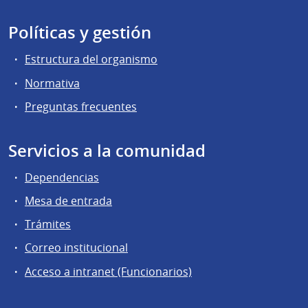
Políticas y gestión
Estructura del organismo
Normativa
Preguntas frecuentes
Servicios a la comunidad
Dependencias
Mesa de entrada
Trámites
Correo institucional
Acceso a intranet (Funcionarios)