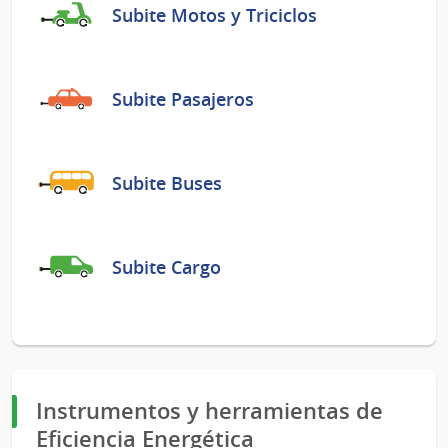
Subite Motos y Triciclos
Subite Pasajeros
Subite Buses
Subite Cargo
Instrumentos y herramientas de
Eficiencia Energética