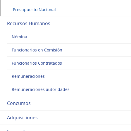
Presupuesto Nacional
Recursos Humanos
Nómina
Funcionarios en Comisión
Funcionarios Contratados
Remuneraciones
Remuneraciones autoridades
Concursos
Adquisiciones