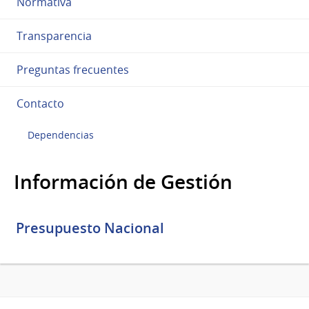
Normativa
Transparencia
Preguntas frecuentes
Contacto
Dependencias
Información de Gestión
Presupuesto Nacional