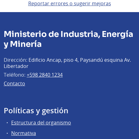
Reportar errores o sugerir mejoras
Ministerio de Industria, Energía
y Minería
Dirección:
Edificio Ancap, piso 4, Paysandú esquina Av.
Libertador
Teléfono:
+598 2840 1234
Contacto
Políticas y gestión
Estructura del organismo
Normativa