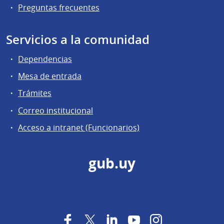
Preguntas frecuentes
Servicios a la comunidad
Dependencias
Mesa de entrada
Trámites
Correo institucional
Acceso a intranet (Funcionarios)
gub.uy
Facebook
Twitter
LinkedIn
YouTube
Instagram