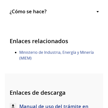
¿Cómo se hace?
Enlaces relacionados
Ministerio de Industria, Energía y Minería
(MIEM)
Enlaces de descarga
Manual de uso del trámite en