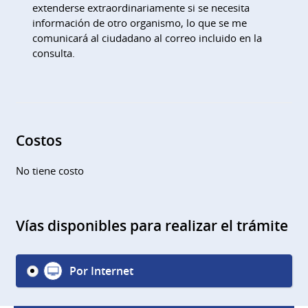
extenderse extraordinariamente si se necesita
información de otro organismo, lo que se me
comunicará al ciudadano al correo incluido en la
consulta.
Costos
No tiene costo
Vías disponibles para realizar el trámite
Por Internet