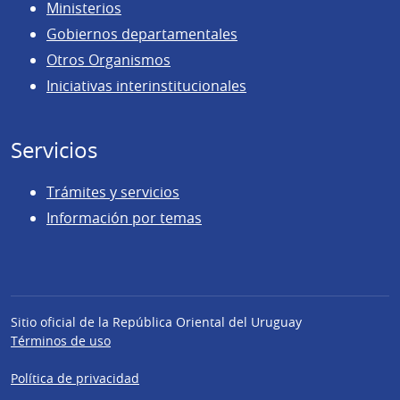
Ministerios
Gobiernos departamentales
Otros Organismos
Iniciativas interinstitucionales
Servicios
Trámites y servicios
Información por temas
Sitio oficial de la República Oriental del Uruguay
Términos de uso
Política de privacidad