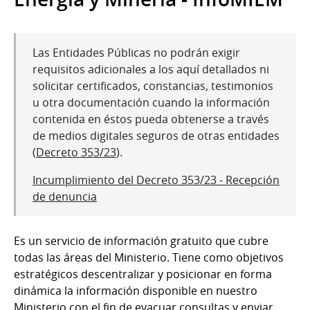
Las Entidades Públicas no podrán exigir
requisitos adicionales a los aquí detallados ni
solicitar certificados, constancias, testimonios
u otra documentación cuando la información
contenida en éstos pueda obtenerse a través
de medios digitales seguros de otras entidades
(
Decreto 353/23
).
Incumplimiento del Decreto 353/23 - Recepción
de denuncia
Es un servicio de información gratuito que cubre
todas las áreas del Ministerio. Tiene como objetivos
estratégicos descentralizar y posicionar en forma
dinámica la información disponible en nuestro
Ministerio con el fin de evacuar consultas y enviar