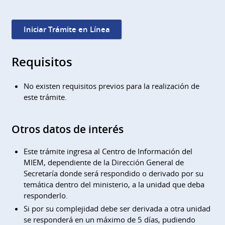
Iniciar Trámite en Línea
Requisitos
No existen requisitos previos para la realización de
este trámite.
Otros datos de interés
Este trámite ingresa al Centro de Información del
MIEM, dependiente de la Dirección General de
Secretaría donde será respondido o derivado por su
temática dentro del ministerio, a la unidad que deba
responderlo.
Si por su complejidad debe ser derivada a otra unidad
se responderá en un máximo de 5 días, pudiendo