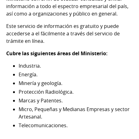
información a todo el espectro empresarial del país,
así como a organizaciones y público en general.
Este servicio de información es gratuito y puede
accederse a el fácilmente a través del servicio de
trámite en línea.
Cubre las siguientes áreas del Ministerio:
Industria.
Energía.
Minería y geología.
Protección Radiológica.
Marcas y Patentes.
Micro, Pequeñas y Medianas Empresas y sector
Artesanal.
Telecomunicaciones.