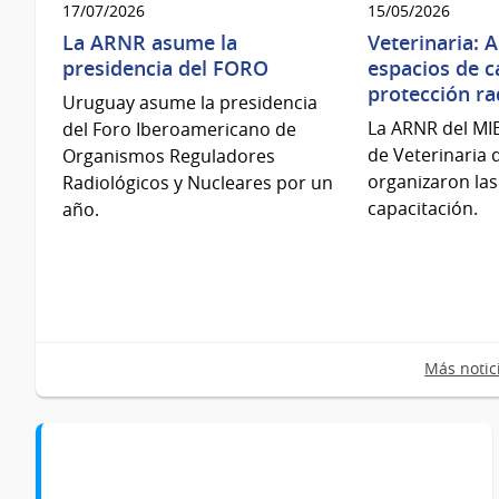
17/07/2026
15/05/2026
La ARNR asume la
Veterinaria:
presidencia del FORO
espacios de c
protección ra
Uruguay asume la presidencia
La ARNR del MIE
del Foro Iberoamericano de
de Veterinaria 
Organismos Reguladores
organizaron las
Radiológicos y Nucleares por un
capacitación.
año.
Más notic