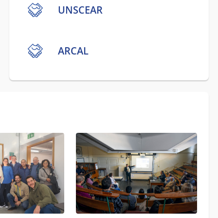
UNSCEAR
ARCAL