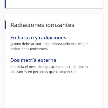
Radiaciones ionizantes
Embarazo y radiaciones
¿Cómo debe actuar una embarazada expuesta a
radiaciones ionizantes?
Dosimetría externa
Controla el nivel de exposición a las radiaciones
ionizantes en personas que trabajan con