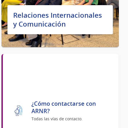
Relaciones Internacionales
y Comunicación
¿Cómo contactarse con
ARNR?
Todas las vías de contacto.