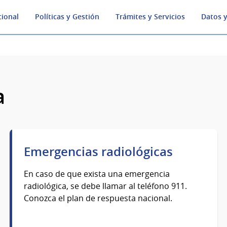
cional
Políticas y Gestión
Trámites y Servicios
Datos y
a
Emergencias radiológicas
En caso de que exista una emergencia
radiológica, se debe llamar al teléfono 911.
Conozca el plan de respuesta nacional.