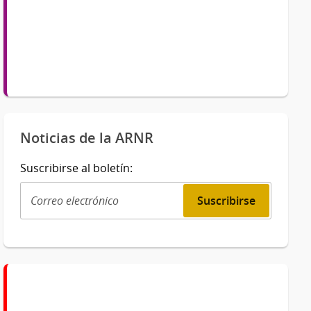
Noticias de la ARNR
Suscribirse al boletín:
Suscribirse
Correo
electrónico: