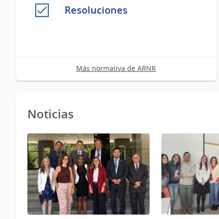
Resoluciones
Más normativa de ARNR
Noticias