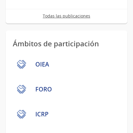
Todas las publicaciones
Ámbitos de participación
OIEA
FORO
ICRP