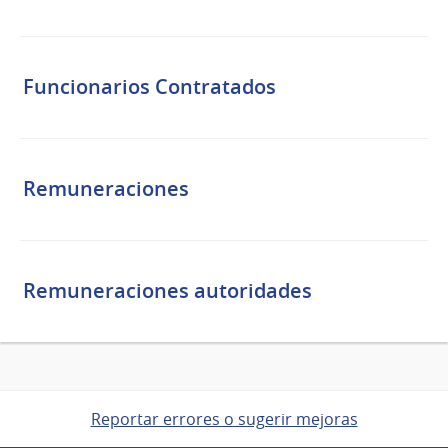
Funcionarios Contratados
Remuneraciones
Remuneraciones autoridades
Reportar errores o sugerir mejoras