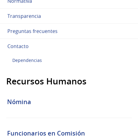
Normativa
Transparencia
Preguntas frecuentes
Contacto
Dependencias
Recursos Humanos
Nómina
Funcionarios en Comisión