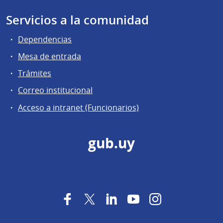
Servicios a la comunidad
Dependencias
Mesa de entrada
Trámites
Correo institucional
Acceso a intranet (Funcionarios)
gub.uy
Facebook
Twitter
LinkedIn
YouTube
Instagram