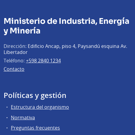
Ministerio de Industria, Energía
y Minería
Dirección:
Edificio Ancap, piso 4, Paysandú esquina Av.
Libertador
Teléfono:
+598 2840 1234
Contacto
Políticas y gestión
Estructura del organismo
Normativa
Preguntas frecuentes