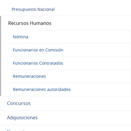
Presupuesto Nacional
Recursos Humanos
Nómina
Funcionarios en Comisión
Funcionarios Contratados
Remuneraciones
Remuneraciones autoridades
Concursos
Adquisiciones