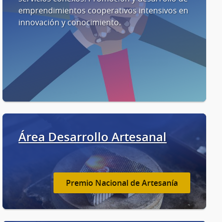
emprendimientos cooperativos intensivos en
innovación y conocimiento.
Área Desarrollo Artesanal
Premio Nacional de Artesanía