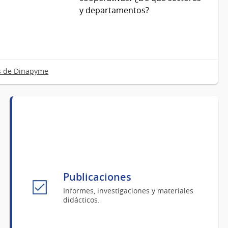
y departamentos?
s de Dinapyme
Publicaciones
Informes, investigaciones y materiales
didácticos.