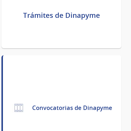
Trámites de Dinapyme
Convocatorias de Dinapyme