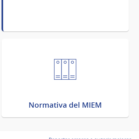
Normativa del MIEM