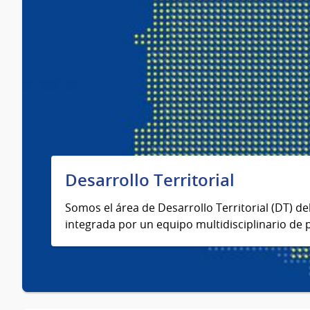
Desarrollo Territorial
Somos el área de Desarrollo Territorial (DT) de
integrada por un equipo multidisciplinario de 