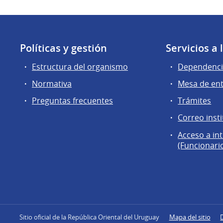
Políticas y gestión
Servicios a
Estructura del organismo
Dependenci
Normativa
Mesa de en
Preguntas frecuentes
Trámites
Correo insti
Acceso a in
(Funcionari
Sitio oficial de la República Oriental del Uruguay
Mapa del sitio