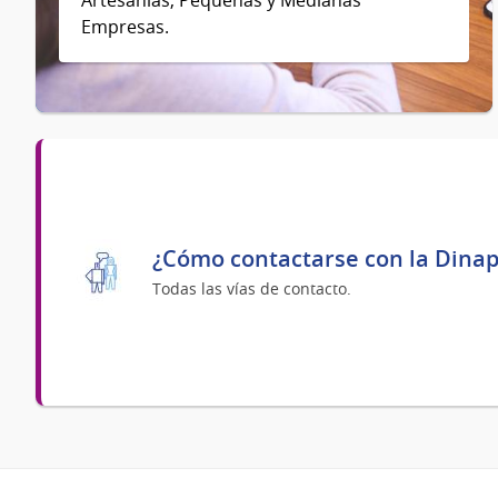
Artesanías, Pequeñas y Medianas
Empresas.
¿Cómo contactarse con la Dina
Todas las vías de contacto.