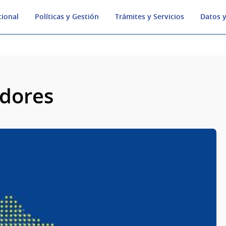
cional
Políticas y Gestión
Trámites y Servicios
Datos y
dores