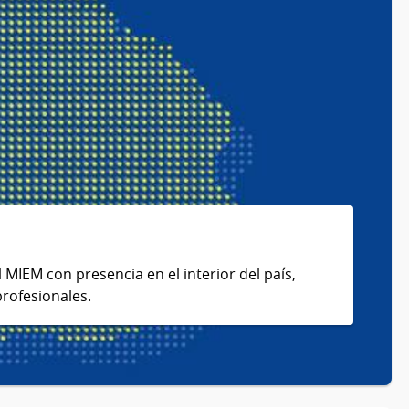
l MIEM con presencia en el interior del país,
profesionales.