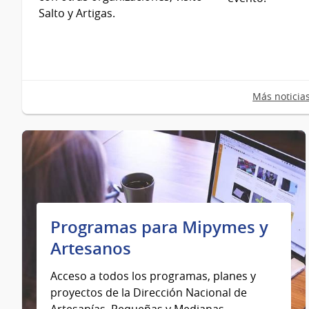
Salto y Artigas.
Más noticia
Programas para Mipymes y
Artesanos
Acceso a todos los programas, planes y
proyectos de la Dirección Nacional de