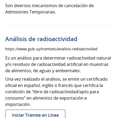
Son diversos mecanismos de cancelación de
Admisiones Temporarias.
Análisis de radioactividad
https://www.gub.uy/tramites/analisis-radioactividad
Es un análisis para determinar radioactividad natural
y/o residuos de radioactividad artificial en muestras
de alimentos, de aguas y ambientales.
Una vez realizado el análisis, se emite un certificado
oficial en español, inglés o francés que certifica la
condición de "libre de radioactividad/apto para
consumo" en alimentos de exportación e
importación.
:
Iniciar Trámite en Línea