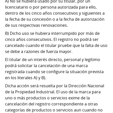
A) No se hubiera usado por su titular, por un
licenciatario o por persona autorizada para ello,
dentro de los cinco años consecutivos y siguientes a
la fecha de su concesión o a la fecha de autorización
de sus respectivas renovaciones.
B) Dicho uso se hubiera interrumpido por más de
cinco años consecutivos. El registro no podrá ser
cancelado cuando el titular pruebe que la falta de uso
se debe a razones de fuerza mayor.
El titular de un interés directo, personal y legítimo
podrá solicitar la cancelación de una marca
registrada cuando se configure la situación prevista
en los literales A) y B).
Dicha acción será resuelta por la Dirección Nacional
de la Propiedad Industrial. El uso de la marca para
uno o más productos o servicios exime de la
cancelación del registro correspondiente a otras
categorías de productos o servicios aun cuando no