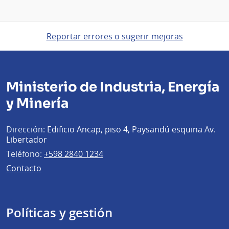
Reportar errores o sugerir mejoras
Ministerio de Industria, Energía
y Minería
Dirección:
Edificio Ancap, piso 4, Paysandú esquina Av.
Libertador
Teléfono:
+598 2840 1234
Contacto
Políticas y gestión