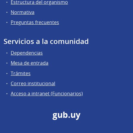
Estructura del organismo
Normativa
Preguntas frecuentes
Servicios a la comunidad
Dependencias
Mesa de entrada
Trámites
Correo institucional
Acceso a intranet (Funcionarios)
gub.uy