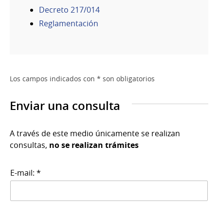
Decreto 217/014
Reglamentación
Los campos indicados con * son obligatorios
Enviar una consulta
A través de este medio únicamente se realizan
consultas,
no se realizan trámites
E-mail: *