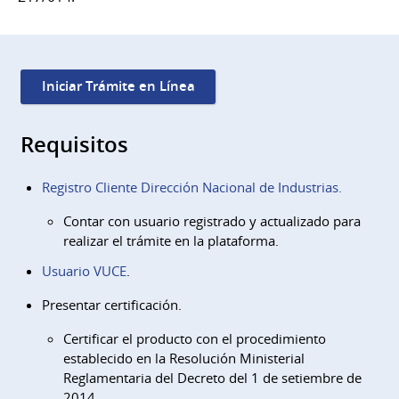
Iniciar Trámite en Línea
Requisitos
Registro Cliente Dirección Nacional de Industrias.
Contar con usuario registrado y actualizado para
realizar el trámite en la plataforma.
Usuario VUCE
.
Presentar certificación.
Certificar el producto con el procedimiento
establecido en la Resolución Ministerial
Reglamentaria del Decreto del 1 de setiembre de
2014