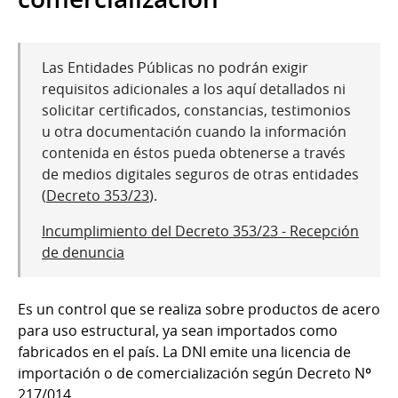
Las Entidades Públicas no podrán exigir
requisitos adicionales a los aquí detallados ni
solicitar certificados, constancias, testimonios
u otra documentación cuando la información
contenida en éstos pueda obtenerse a través
de medios digitales seguros de otras entidades
(
Decreto 353/23
).
Incumplimiento del Decreto 353/23 - Recepción
de denuncia
Es un control que se realiza sobre productos de acero
para uso estructural, ya sean importados como
fabricados en el país. La DNI emite una licencia de
importación o de comercialización según Decreto Nº
217/014.