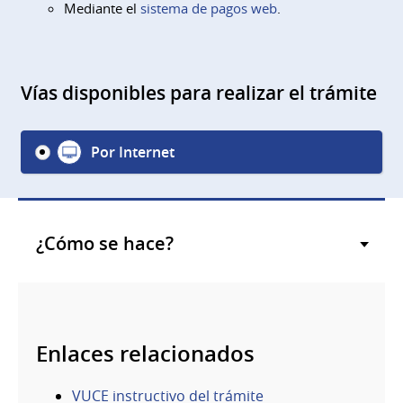
Mediante el
sistema de pagos web
.
Vías disponibles para realizar el trámite
Por Internet
¿Cómo se hace?
Enlaces relacionados
VUCE instructivo del trámite