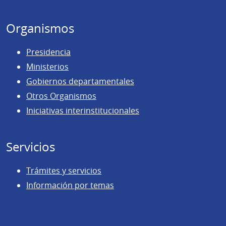
página
Organismos
Presidencia
Ministerios
Gobiernos departamentales
Otros Organismos
Iniciativas interinstitucionales
Servicios
Trámites y servicios
Información por temas