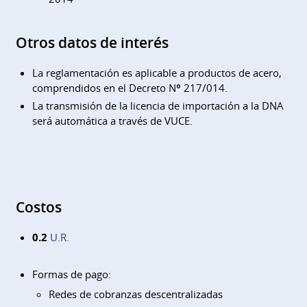
Otros datos de interés
La reglamentación es aplicable a productos de acero,
comprendidos en el Decreto Nº 217/014.
La transmisión de la licencia de importación a la DNA
será automática a través de VUCE.
Costos
0.2
U.R.
Formas de pago:
Redes de cobranzas descentralizadas