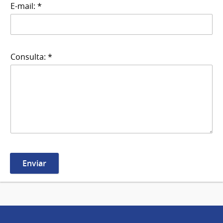
E-mail: *
Consulta: *