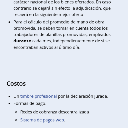
carácter nacional de los bienes ofertados. En caso
contrario se dejará sin efecto la adjudicación, que
recaerá en la siguiente mejor oferta.
Para el cálculo del promedio de mano de obra
promovida, se deben tomar en cuenta todos los
trabajadores de planillas promovidas, empleados
durante
cada mes, independientemente de si se
encontraban activos al último día.
Costos
Un
timbre profesional
por la declaración jurada.
Formas de pago:
Redes de cobranza descentralizada
Sistema de pagos web
.