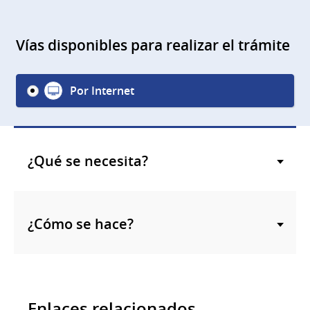
Vías disponibles para realizar el trámite
Por Internet
¿Qué se necesita?
¿Cómo se hace?
Enlaces relacionados