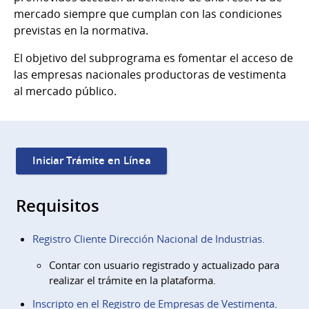
mercado siempre que cumplan con las condiciones
previstas en la normativa.
El objetivo del subprograma es fomentar el acceso de
las empresas nacionales productoras de vestimenta
al mercado público.
Iniciar Trámite en Línea
Requisitos
Registro Cliente Dirección Nacional de Industrias.
Contar con usuario registrado y actualizado para
realizar el trámite en la plataforma.
Inscripto en el Registro de Empresas de Vestimenta
.