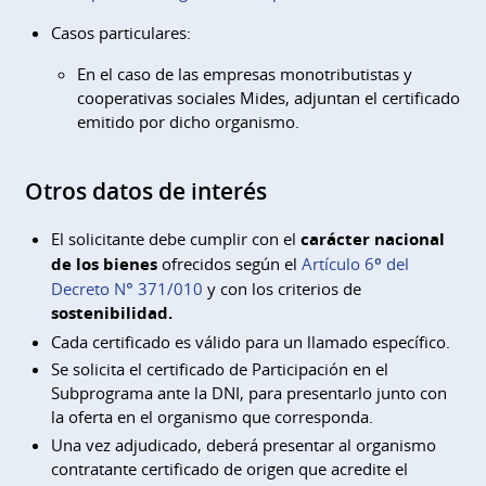
Casos particulares:
En el caso de las empresas monotributistas y
cooperativas sociales Mides, adjuntan el certificado
emitido por dicho organismo.
Otros datos de interés
El solicitante debe cumplir con el
carácter nacional
de los bienes
ofrecidos según el
Artículo 6º del
Decreto N° 371/010
y con los criterios de
sostenibilidad.
Cada certificado es válido para un llamado específico.
Se solicita el certificado de Participación en el
Subprograma ante la DNI, para presentarlo junto con
la oferta en el organismo que corresponda.
Una vez adjudicado, deberá presentar al organismo
contratante certificado de origen que acredite el