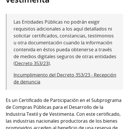
Las Entidades Públicas no podrán exigir
requisitos adicionales a los aquí detallados ni
solicitar certificados, constancias, testimonios
u otra documentación cuando la información
contenida en éstos pueda obtenerse a través
de medios digitales seguros de otras entidades
(
Decreto 353/23
).
Incumplimiento del Decreto 353/23 - Recepción
de denuncia
Es un Certificado de Participación en el Subprograma
de Compras Públicas para el Desarrollo de la
Industria Textil y de Vestimenta. Con este certificado,
las industrias nacionales productoras de los bienes
promovidos acceden al beneficio de una reserva de