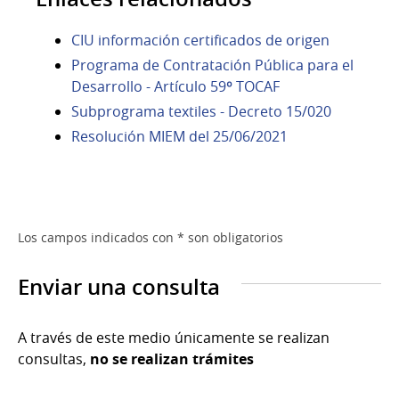
CIU información certificados de origen
Programa de Contratación Pública para el
Desarrollo - Artículo 59º TOCAF
Subprograma textiles - Decreto 15/020
Resolución MIEM del 25/06/2021
Los campos indicados con * son obligatorios
Enviar una consulta
A través de este medio únicamente se realizan
consultas,
no se realizan trámites