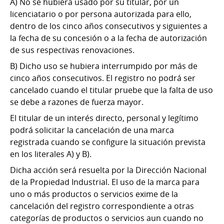
A) No se hubiera usado por su titular, por un
licenciatario o por persona autorizada para ello,
dentro de los cinco años consecutivos y siguientes a
la fecha de su concesión o a la fecha de autorización
de sus respectivas renovaciones.
B) Dicho uso se hubiera interrumpido por más de
cinco años consecutivos. El registro no podrá ser
cancelado cuando el titular pruebe que la falta de uso
se debe a razones de fuerza mayor.
El titular de un interés directo, personal y legítimo
podrá solicitar la cancelación de una marca
registrada cuando se configure la situación prevista
en los literales A) y B).
Dicha acción será resuelta por la Dirección Nacional
de la Propiedad Industrial. El uso de la marca para
uno o más productos o servicios exime de la
cancelación del registro correspondiente a otras
categorías de productos o servicios aun cuando no