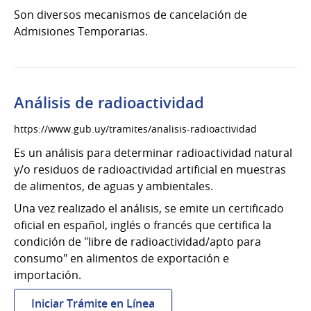
Son diversos mecanismos de cancelación de
Admisiones Temporarias.
Análisis de radioactividad
https://www.gub.uy/tramites/analisis-radioactividad
Es un análisis para determinar radioactividad natural
y/o residuos de radioactividad artificial en muestras
de alimentos, de aguas y ambientales.
Una vez realizado el análisis, se emite un certificado
oficial en español, inglés o francés que certifica la
condición de "libre de radioactividad/apto para
consumo" en alimentos de exportación e
importación.
:
Iniciar Trámite en Línea