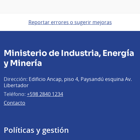
Reportar errores o sugerir mejoras
Ministerio de Industria, Energía
y Minería
Dirección:
Edificio Ancap, piso 4, Paysandú esquina Av.
Libertador
Teléfono:
+598 2840 1234
Contacto
Políticas y gestión