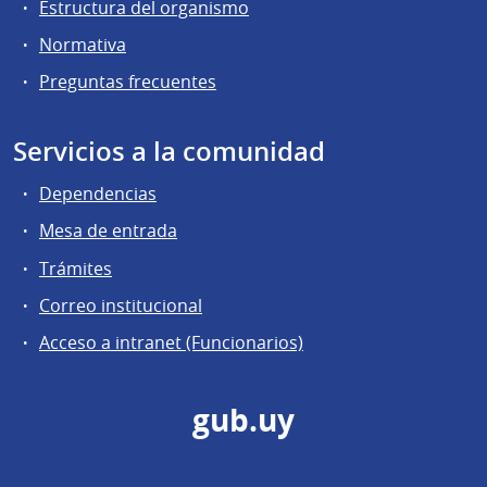
Estructura del organismo
Normativa
Preguntas frecuentes
Servicios a la comunidad
Dependencias
Mesa de entrada
Trámites
Correo institucional
Acceso a intranet (Funcionarios)
gub.uy