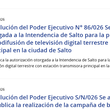
026
lución del Poder Ejecutivo N° 86/026 Se
gada a la Intendencia de Salto para la p
odifusión de televisión digital terrestr
cipal en la ciudad de Salto
ca la autorización otorgada a la Intendencia de Salto para l
ión digital terrestre con estación transmisora principal en la
026
lución del Poder Ejecutivo S/N/026 Se a
blica la realización de la campaña de