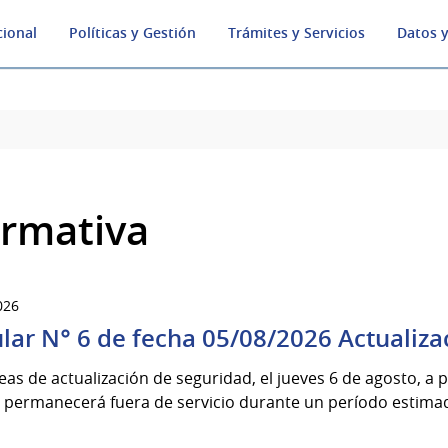
cional
Políticas y Gestión
Trámites y Servicios
Datos y
rmativa
026
ular N° 6 de fecha 05/08/2026 Actualiza
eas de actualización de seguridad, el jueves 6 de agosto, a p
 permanecerá fuera de servicio durante un período estimado