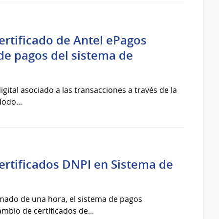
ertificado de Antel ePagos
de pagos del sistema de
igital asociado a las transacciones a través de la
odo...
ertificados DNPI en Sistema de
ximado de una hora, el sistema de pagos
bio de certificados de...