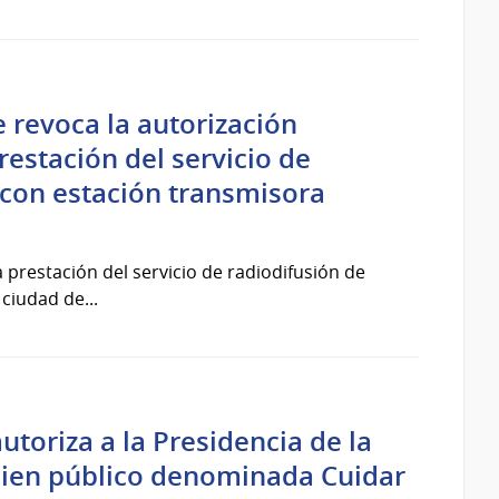
 revoca la autorización
restación del servicio de
e con estación transmisora
a prestación del servicio de radiodifusión de
 ciudad de...
utoriza a la Presidencia de la
 bien público denominada Cuidar