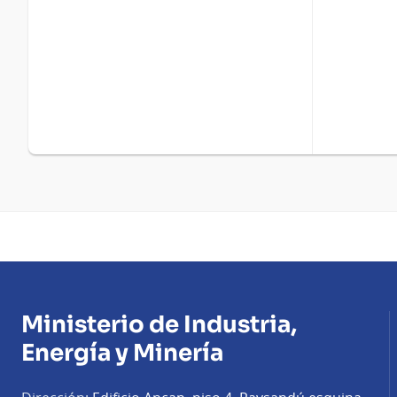
Ministerio de Industria,
Energía y Minería