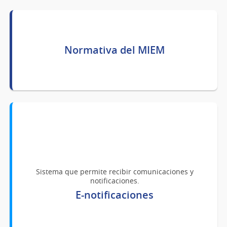
Normativa del MIEM
Sistema que permite recibir comunicaciones y
notificaciones.
E-notificaciones