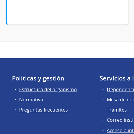
Políticas y gestión
Servicios a
Estructura del organismo
Dependenci
Normativa
Mesa de en
Preguntas frecuentes
Trámites
Correo insti
Acceso a in