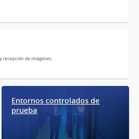
 y recepción de imágenes.
Entornos controlados de
prueba