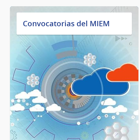
Convocatorias del MIEM