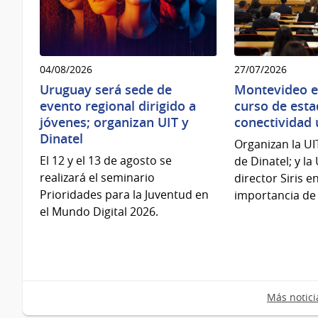
04/08/2026
27/07/2026
Uruguay será sede de
Montevideo e
evento regional dirigido a
curso de esta
jóvenes; organizan UIT y
conectividad 
Dinatel
Organizan la UI
El 12 y el 13 de agosto se
de Dinatel; y la
realizará el seminario
director Siris en
Prioridades para la Juventud en
importancia de 
el Mundo Digital 2026.
Más notici