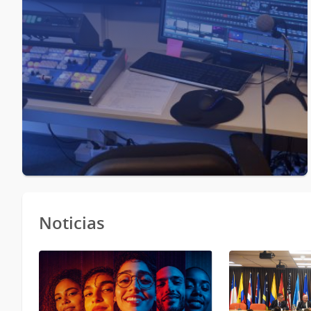
Noticias