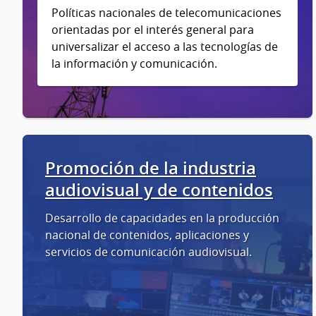
Políticas nacionales de telecomunicaciones
orientadas por el interés general para
universalizar el acceso a las tecnologías de
la información y comunicación.
Promoción de la industria
audiovisual y de contenidos
Desarrollo de capacidades en la producción
nacional de contenidos, aplicaciones y
servicios de comunicación audiovisual.