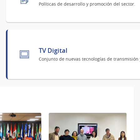
Políticas de desarrollo y promoción del sector.
TV Digital
Conjunto de nuevas tecnologías de transmisión