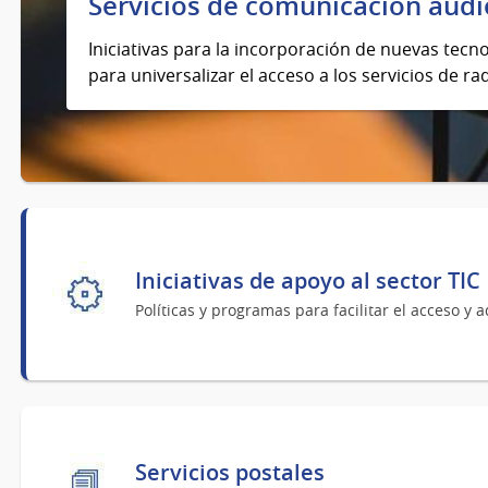
Servicios de comunicación audi
Iniciativas para la incorporación de nuevas tecno
para universalizar el acceso a los servicios de rad
Iniciativas de apoyo al sector TIC
Políticas y programas para facilitar el acceso y 
Servicios postales