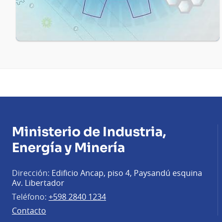
Ministerio de Industria,
Energía y Minería
Dirección:
Edificio Ancap, piso 4, Paysandú esquina
Av. Libertador
Teléfono:
+598 2840 1234
Contacto