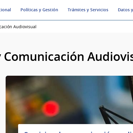
cional
Políticas y Gestión
Trámites y Servicios
Datos y
ación Audiovisual
 Comunicación Audiovi