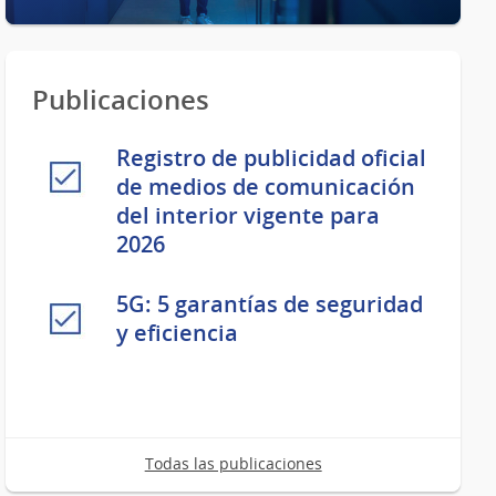
Publicaciones
Registro de publicidad oficial
de medios de comunicación
del interior vigente para
2026
5G: 5 garantías de seguridad
y eficiencia
Todas las publicaciones