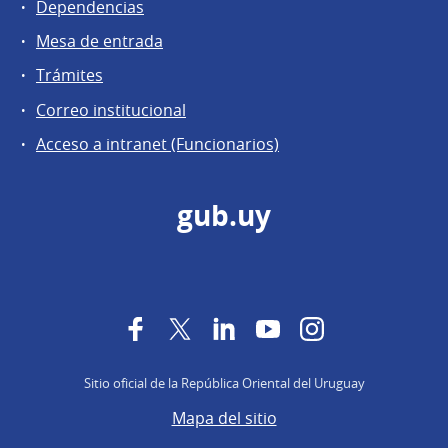
Dependencias
Mesa de entrada
Trámites
Correo institucional
Acceso a intranet (Funcionarios)
gub.uy
Facebook
Twitter
LinkedIn
YouTube
Instagram
Sitio oficial de la República Oriental del Uruguay
Mapa del sitio