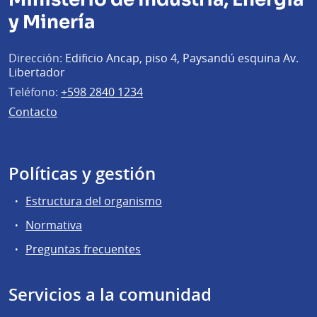
y Minería
Dirección:
Edificio Ancap, piso 4, Paysandú esquina Av.
Libertador
Teléfono:
+598 2840 1234
Contacto
Políticas y gestión
Estructura del organismo
Normativa
Preguntas frecuentes
Servicios a la comunidad