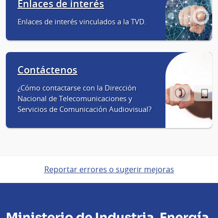
Enlaces de interés
Enlaces de interés vinculados a la TVD.
Contáctenos
¿Cómo contactarse con la Dirección
Nacional de Telecomunicaciones y
Servicios de Comunicación Audiovisual?
Reportar errores o sugerir mejoras
Ministerio de Industria, Energía