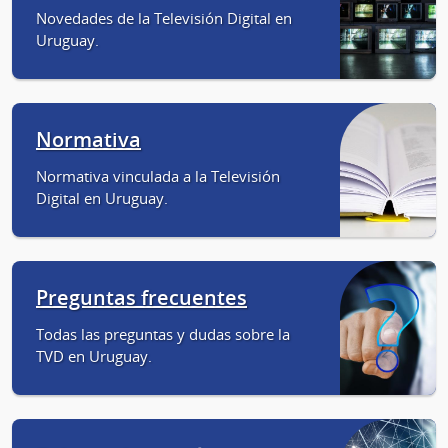
Novedades de la Televisión Digital en
Uruguay.
Normativa
Normativa vinculada a la Televisión
Digital en Uruguay.
Preguntas frecuentes
Todas las preguntas y dudas sobre la
TVD en Uruguay.