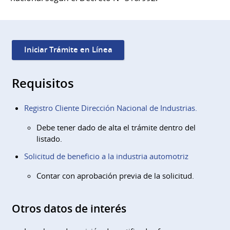
Iniciar Trámite en Línea
Requisitos
Registro Cliente Dirección Nacional de Industrias.
Debe tener dado de alta el trámite dentro del
listado.
Solicitud de beneficio a la industria automotriz
Contar con aprobación previa de la solicitud.
Otros datos de interés