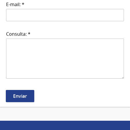
E-mail: *
Consulta: *