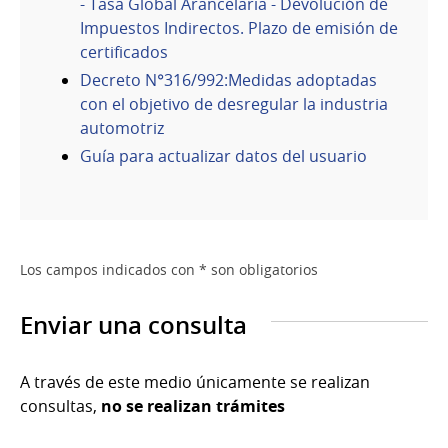
- Tasa Global Arancelaria - Devolución de
Impuestos Indirectos. Plazo de emisión de
certificados
Decreto N°316/992:Medidas adoptadas
con el objetivo de desregular la industria
automotriz
Guía para actualizar datos del usuario
Los campos indicados con * son obligatorios
Enviar una consulta
A través de este medio únicamente se realizan
consultas,
no se realizan trámites