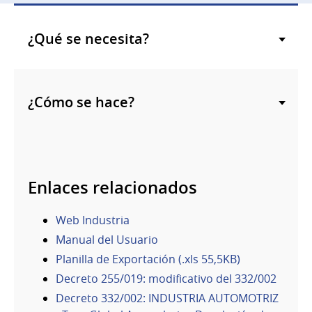
¿Qué se necesita?
¿Cómo se hace?
Enlaces relacionados
Web Industria
Manual del Usuario
Planilla de Exportación (.xls 55,5KB)
Decreto 255/019: modificativo del 332/002
Decreto 332/002: INDUSTRIA AUTOMOTRIZ