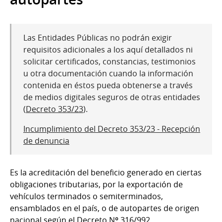
Las Entidades Públicas no podrán exigir
requisitos adicionales a los aquí detallados ni
solicitar certificados, constancias, testimonios
u otra documentación cuando la información
contenida en éstos pueda obtenerse a través
de medios digitales seguros de otras entidades
(
Decreto 353/23
).
Incumplimiento del Decreto 353/23 - Recepción
de denuncia
Es la acreditación del beneficio generado en ciertas
obligaciones tributarias, por la exportación de
vehículos terminados o semiterminados,
ensamblados en el país, o de autopartes de origen
nacional según el Decreto Nº 316/992.