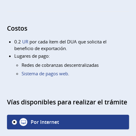
Costos
0.2
UR
por cada ítem del DUA que solicita el
beneficio de exportación.
Lugares de pago:
Redes de cobranzas descentralizadas
Sistema de pagos web
.
Vías disponibles para realizar el trámite
Por Internet