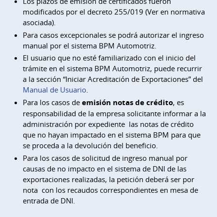
Los plazos de emisión de certificados fueron
modificados por el decreto 255/019 (Ver en normativa
asociada).
Para casos excepcionales se podrá autorizar el ingreso
manual por el sistema BPM Automotriz.
El usuario que no esté familiarizado con el inicio del
trámite en el sistema BPM Automotriz, puede recurrir
a la sección “Iniciar Acreditación de Exportaciones” del
Manual de Usuario
.
Para los casos de
emisión notas de crédito
, es
responsabilidad de la empresa solicitante informar a la
administración por expediente las notas de crédito
que no hayan impactado en el sistema BPM para que
se proceda a la devolución del beneficio.
Para los casos de solicitud de ingreso manual por
causas de no impacto en el sistema de DNI de las
exportaciones realizadas, la petición deberá ser por
nota con los recaudos correspondientes en mesa de
entrada de DNI.