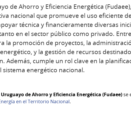
yo de Ahorro y Eficiencia Energética (Fudaee),
a nacional que promueve el uso eficiente de 
poyar técnica y financieramente diversas inici
 tanto en el sector público como privado. Entre
ra la promoción de proyectos, la administraci
 energético, y la gestión de recursos destinado
n. Además, cumple un rol clave en la planifica
el sistema energético nacional.
 Uruguayo de Ahorro y Eficiencia Energética (Fudaee)
se 
Energía en el Territorio Nacional
.