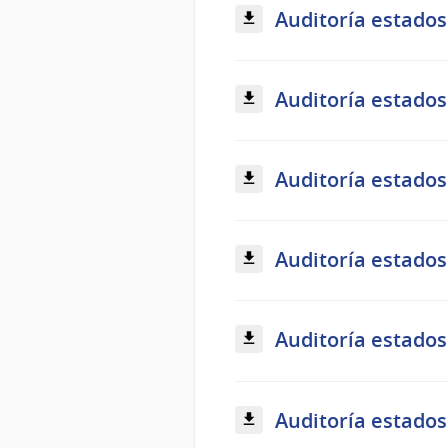
Auditoría estados
Auditoría estados
Auditoría estados
Auditoría estados
Auditoría estados
Auditoría estados