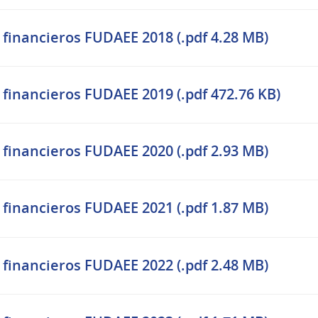
 financieros FUDAEE 2018 (.pdf 4.28 MB)
 financieros FUDAEE 2019 (.pdf 472.76 KB)
 financieros FUDAEE 2020 (.pdf 2.93 MB)
 financieros FUDAEE 2021 (.pdf 1.87 MB)
 financieros FUDAEE 2022 (.pdf 2.48 MB)