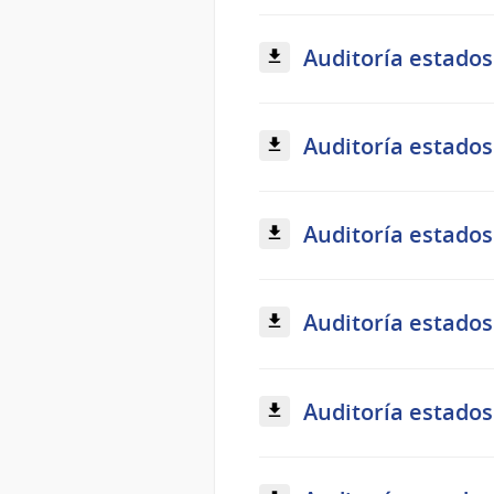
Auditoría estados
Auditoría estados
Auditoría estados
Auditoría estados
Auditoría estados