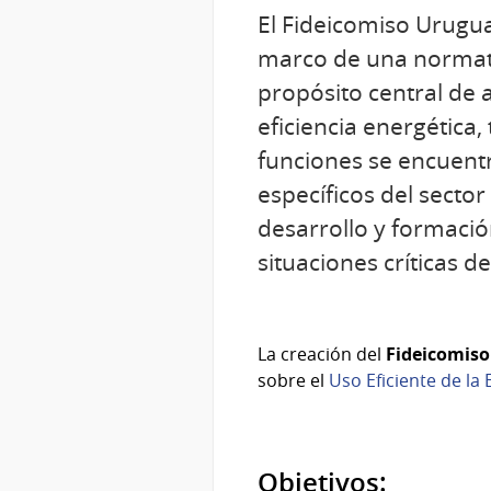
El Fideicomiso Urugua
marco de una normativ
propósito central de a
eficiencia energética,
funciones se encuent
específicos del sector
desarrollo y formació
situaciones críticas d
La creación del
Fideicomiso
sobre el
Uso Eficiente de la 
Objetivos: