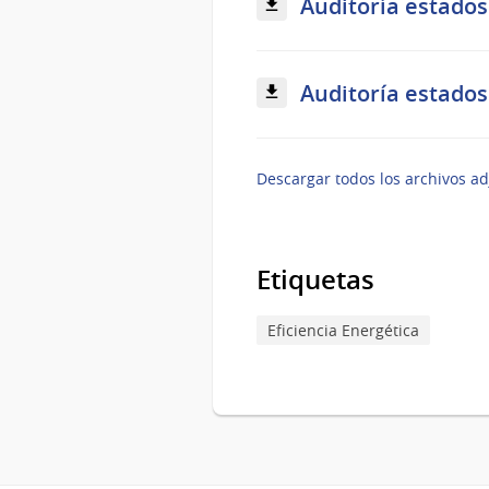
Auditoría estados
Auditoría estados
Descargar todos los archivos ad
Etiquetas
Eficiencia Energética