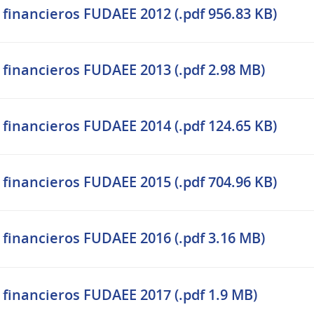
 financieros FUDAEE 2012 (.pdf 956.83 KB)
 financieros FUDAEE 2013 (.pdf 2.98 MB)
 financieros FUDAEE 2014 (.pdf 124.65 KB)
 financieros FUDAEE 2015 (.pdf 704.96 KB)
 financieros FUDAEE 2016 (.pdf 3.16 MB)
 financieros FUDAEE 2017 (.pdf 1.9 MB)