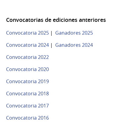
Convocatorias de ediciones anteriores
Convocatoria 2025
|
Ganadores 2025
Convocatoria 2024
|
Ganadores 2024
Convocatoria 2022
Convocatoria 2020
Convocatoria 2019
Convocatoria 2018
Convocatoria 2017
Convocatoria 2016