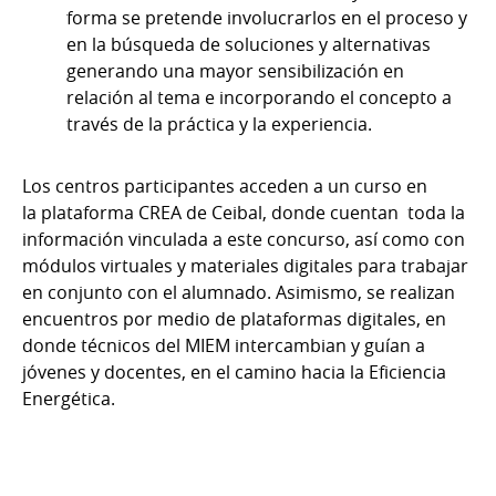
forma se pretende involucrarlos en el proceso y
en la búsqueda de soluciones y alternativas
generando una mayor sensibilización en
relación al tema e incorporando el concepto a
través de la práctica y la experiencia.
Los centros participantes acceden a un curso en
la plataforma CREA de Ceibal, donde cuentan toda la
información vinculada a este concurso, así como con
módulos virtuales y materiales digitales para trabajar
en conjunto con el alumnado. Asimismo, se realizan
encuentros por medio de plataformas digitales, en
donde técnicos del MIEM intercambian y guían a
jóvenes y docentes, en el camino hacia la Eficiencia
Energética.