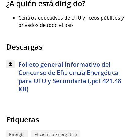
¿A quién está dirigido?
Centros educativos de UTU y liceos públicos y
privados de todo el país
Descargas
Folleto general informativo del
Concurso de Eficiencia Energética
para UTU y Secundaria (.pdf 421.48
KB)
Etiquetas
Energía
Eficiencia Energética