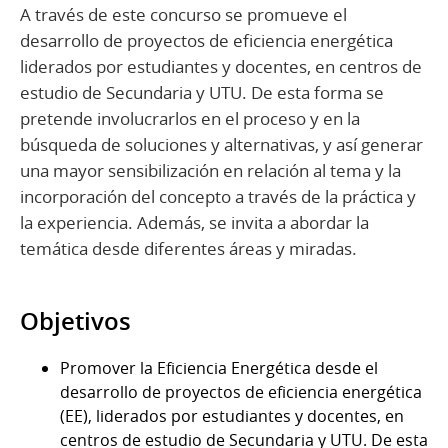
A través de este concurso se promueve el
desarrollo de proyectos de eficiencia energética
liderados por estudiantes y docentes, en centros de
estudio de Secundaria y UTU. De esta forma se
pretende involucrarlos en el proceso y en la
búsqueda de soluciones y alternativas, y así generar
una mayor sensibilización en relación al tema y la
incorporación del concepto a través de la práctica y
la experiencia. Además, se invita a abordar la
temática desde diferentes áreas y miradas.
Objetivos
Promover la Eficiencia Energética desde el
desarrollo de proyectos de eficiencia energética
(EE), liderados por estudiantes y docentes, en
centros de estudio de Secundaria y UTU. De esta