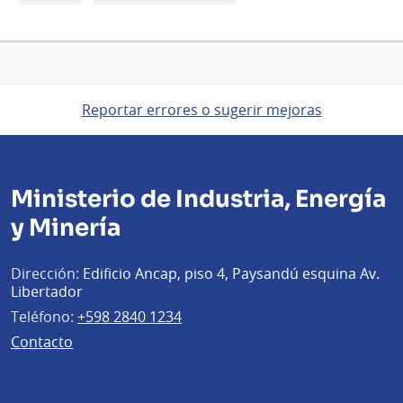
Reportar errores o sugerir mejoras
Ministerio de Industria, Energía
y Minería
Dirección:
Edificio Ancap, piso 4, Paysandú esquina Av.
Libertador
Teléfono:
+598 2840 1234
Contacto