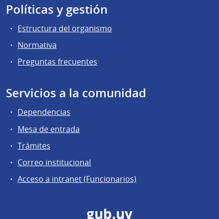
Políticas y gestión
Estructura del organismo
Normativa
Preguntas frecuentes
Servicios a la comunidad
Dependencias
Mesa de entrada
Trámites
Correo institucional
Acceso a intranet (Funcionarios)
gub.uy