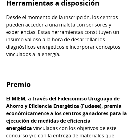
Herramientas a disposición
Desde el momento de la inscripción, los centros
pueden acceder a una maleta con sensores y
experiencias. Estas herramientas constituyen un
insumo valioso a la hora de desarrollar los
diagnósticos energéticos e incorporar conceptos
vinculados a la energía.
Premio
El MIEM, a través del Fideicomiso Uruguayo de
Ahorro y Eficiencia Energética (Fudaee), premia
económicamente a los centros ganadores para la
ejecución de medidas de eficiencia
energética
vinculadas con los objetivos de este
concurso y/o con la entrega de materiales que