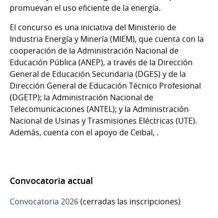
promuevan el uso eficiente de la energía.
El concurso es una iniciativa del Ministerio de
Industria Energía y Minería (MIEM), que cuenta con la
cooperación de la Administración Nacional de
Educación Pública (ANEP), a través de la Dirección
General de Educación Secundaria (DGES) y de la
Dirección General de Educación Técnico Profesional
(DGETP); la Administración Nacional de
Telecomunicaciones (ANTEL); y la Administración
Nacional de Usinas y Trasmisiones Eléctricas (UTE).
Además, cuenta con el apoyo de Ceibal, .
Convocatoria actual
Convocatoria 2026
(cerradas las inscripciones)