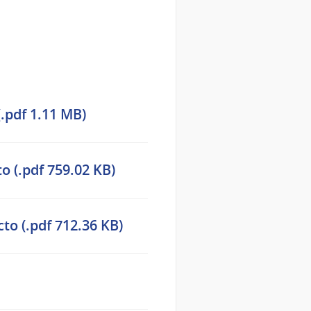
.pdf 1.11 MB)
o (.pdf 759.02 KB)
to (.pdf 712.36 KB)