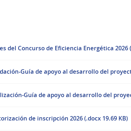
es del Concurso de Eficiencia Energética 2026 (
dación-Guía de apoyo al desarrollo del proyect
lización-Guía de apoyo al desarrollo del proyec
orización de inscripción 2026 (.docx 19.69 KB)