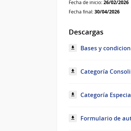
Fecha de inicio:
26/02/2026
Fecha final:
30/04/2026
Descargas
Bases y condicion
Categoría Consoli
Categoría Especia
Formulario de aut