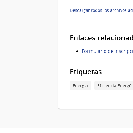
Descargar todos los archivos ad
Enlaces relaciona
Formulario de inscripc
Etiquetas
Energía
Eficiencia Energét