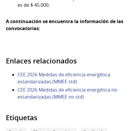
es de $ 45.000.
A continuación se encuentra la información de las
convocatorias:
Enlaces relacionados
CEE 2026 Medidas de eficiencia energética
estandarizadas (MMEE std)
CEE 2026 Medidas de eficiencia energética no
estandarizadas (MMEE no std)
Etiquetas