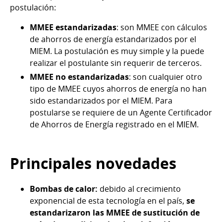
postulación:
MMEE estandarizadas
: son MMEE con cálculos
de ahorros de energía estandarizados por el
MIEM. La postulación es muy simple y la puede
realizar el postulante sin requerir de terceros.
MMEE no estandarizadas
: son cualquier otro
tipo de MMEE cuyos ahorros de energía no han
sido estandarizados por el MIEM. Para
postularse se requiere de un Agente Certificador
de Ahorros de Energía registrado en el MIEM.
Principales novedades
Bombas de calor:
debido al crecimiento
exponencial de esta tecnología en el país,
se
estandarizaron las MMEE de sustitución de