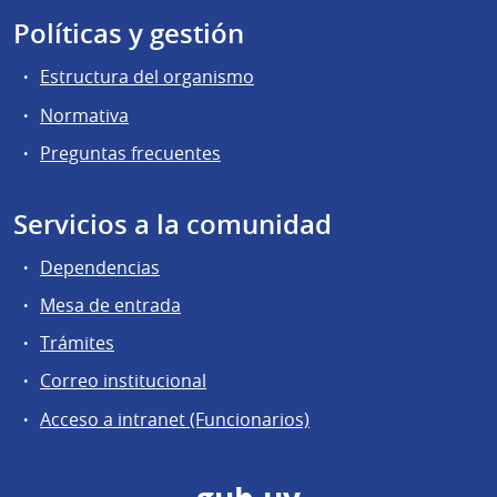
Políticas y gestión
Estructura del organismo
Normativa
Preguntas frecuentes
Servicios a la comunidad
Dependencias
Mesa de entrada
Trámites
Correo institucional
Acceso a intranet (Funcionarios)