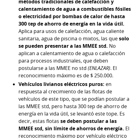
métodos tradicionales de calefacción y
calentamiento de agua a combustibles fósiles
o electricidad por bombas de calor de hasta
300 tep de ahorro de energía en la vida útil.
Aplica para usos de calefacción, agua caliente
sanitaria, agua de piscina o mixtos, las que
solo
se pueden presentar a las MMEE std.
No
aplican a calentamiento de agua o calefacción
para procesos industriales, que deben
postularse a las MMEE no std
(ENLAZAR)
. El
reconocimiento máximo es de $ 250.000.
Vehículos livianos eléctricos puros:
en
respuesta al crecimiento de las flotas de
vehículos de este tipo, que se podían postular a
las MMEE std, pero hasta 300 tep de ahorro de
energía en la vida útil, se levantó este tope. Es
decir, estas flotas
se deben postular a las
MMEE std,
sin límite de ahorros de energía.
El
reconocimiento máximo por vehículo eléctrico