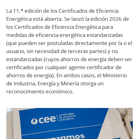
La 11.ª edición de los Certificados de Eficiencia
Energética está abierta. Se lanzó la edición 2026 de
los Certificados de Eficiencia Energética para
medidas de eficiencia energética estandarizadas
(que pueden ser postuladas directamente por la o el
usuario, sin necesidad de terceras partes) y no
estandarizadas (cuyos ahorros de energía deben ser
certificados por cualquier agente certificador de
ahorros de energía). En ambos casos, el Ministerio
de Industria, Energía y Minería otorga un
reconocimiento económico.