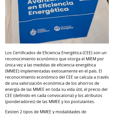
Los Certificados de Eficiencia Energética (CEE) son un
reconocimiento económico que otorga el MIEM por
única vez a las medidas de eficiencia energética
(MMEE) implementadas exitosamente en el país. El
reconocimiento económico del CEE se calcula a través
de una valorización económica de los ahorros de
energía de las MMEE en toda su vida útil, el precio del
CEE (definido en cada convocatoria) y los atributos
(ponderadores) de las MMEE y los postulantes.
Existen 2 tipos de MMEE y modalidades de