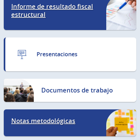
Informe de resultado fiscal
estructural
Presentaciones
Documentos de trabajo
Notas metodológicas