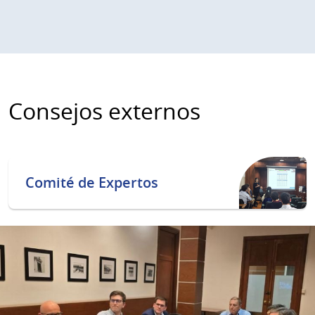
Consejos externos
Comité de Expertos