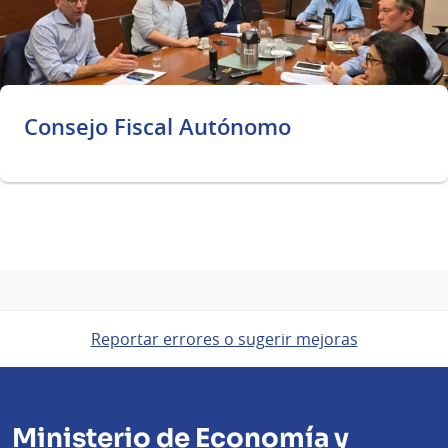
Consejo Fiscal Autónomo
Reportar errores o sugerir mejoras
Ministerio de Economía y