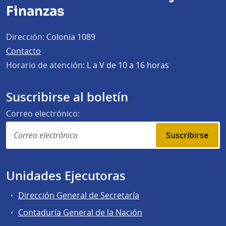
Finanzas
Dirección:
Colonia 1089
Contacto
Horario de atención:
L a V de 10 a 16 horas
Suscribirse al boletín
Correo electrónico:
Suscribirse
Unidades Ejecutoras
Dirección General de Secretaría
Contaduría General de la Nación