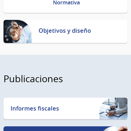
Normativa
Objetivos y diseño
Publicaciones
Informes fiscales