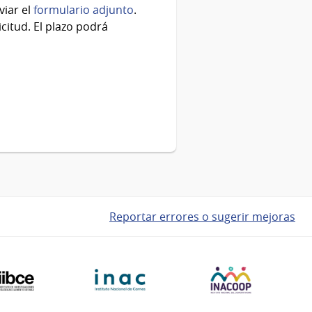
viar el
formulario adjunto
.
icitud. El plazo podrá
Reportar errores o sugerir mejoras