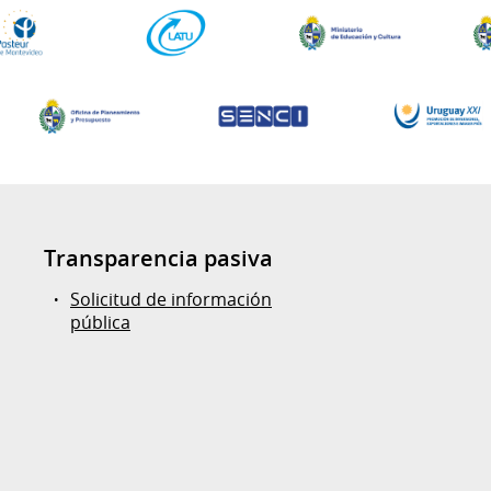
Transparencia pasiva
Solicitud de información
pública