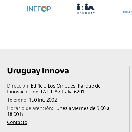
Uruguay Innova
Dirección:
Edificio Los Ombúes, Parque de
Innovación del LATU. Av. Italia 6201
Teléfono:
150 int. 2002
Horario de atención:
Lunes a viernes de 9:00 a
18:00 h
Contacto