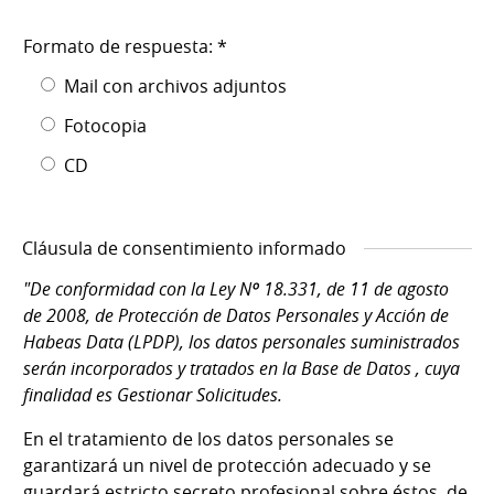
Formato de respuesta: *
Mail con archivos adjuntos
Fotocopia
CD
Cláusula de consentimiento informado
"De conformidad con la Ley Nº 18.331, de 11 de agosto
de 2008, de Protección de Datos Personales y Acción de
Habeas Data (LPDP), los datos personales suministrados
serán incorporados y tratados en la Base de Datos , cuya
finalidad es Gestionar Solicitudes.
En el tratamiento de los datos personales se
garantizará un nivel de protección adecuado y se
guardará estricto secreto profesional sobre éstos, de