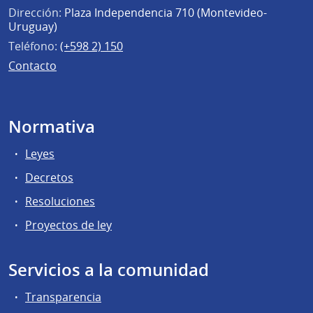
Dirección:
Plaza Independencia 710 (Montevideo-
Uruguay)
Teléfono:
(+598 2) 150
Contacto
Normativa
Leyes
Decretos
Resoluciones
Proyectos de ley
Servicios a la comunidad
Transparencia