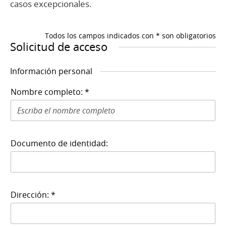
casos excepcionales.
Todos los campos indicados con * son obligatorios
Solicitud de acceso
Información personal
Nombre completo: *
Documento de identidad:
Dirección: *