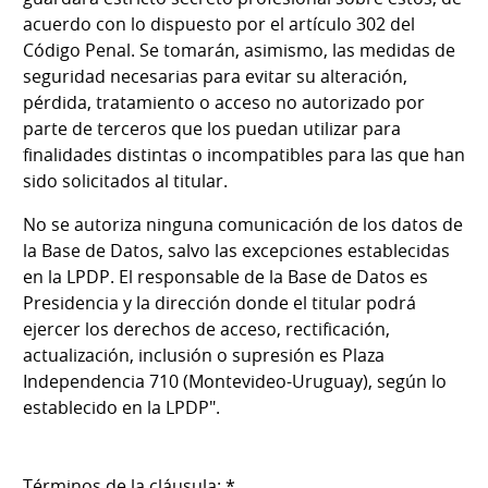
acuerdo con lo dispuesto por el artículo 302 del
Código Penal. Se tomarán, asimismo, las medidas de
seguridad necesarias para evitar su alteración,
pérdida, tratamiento o acceso no autorizado por
parte de terceros que los puedan utilizar para
finalidades distintas o incompatibles para las que han
sido solicitados al titular.
No se autoriza ninguna comunicación de los datos de
la Base de Datos, salvo las excepciones establecidas
en la LPDP. El responsable de la Base de Datos es
Presidencia y la dirección donde el titular podrá
ejercer los derechos de acceso, rectificación,
actualización, inclusión o supresión es Plaza
Independencia 710 (Montevideo-Uruguay), según lo
establecido en la LPDP".
Términos de la cláusula: *