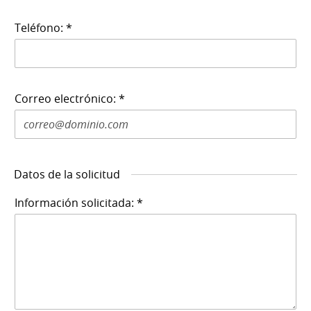
Teléfono: *
Correo electrónico: *
Datos de la solicitud
Información solicitada: *