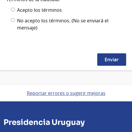
Acepto los términos
No acepto los términos. (No se enviará el
mensaje)
Reportar errores o sugerir mejoras
Presidencia Uruguay