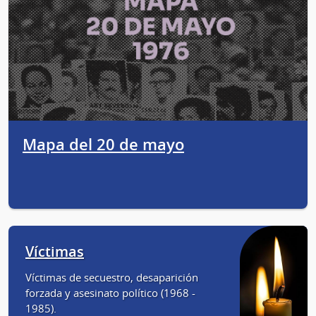
Mapa del 20 de mayo
Víctimas
Víctimas de secuestro, desaparición
forzada y asesinato político (1968 -
1985).