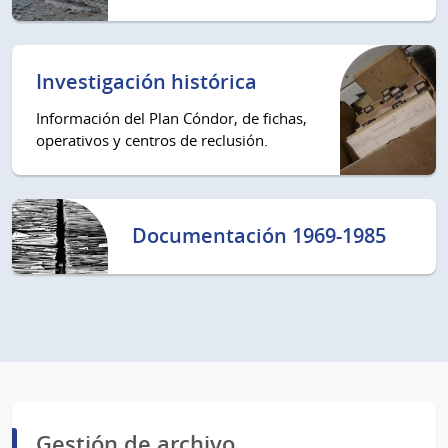
Investigación histórica
Información del Plan Cóndor, de fichas,
operativos y centros de reclusión.
Documentación 1969-1985
Gestión de archivo