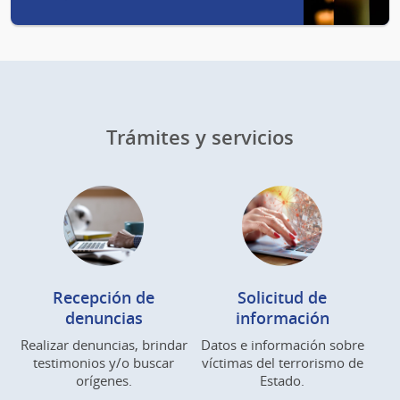
Trámites y servicios
Recepción de
Solicitud de
denuncias
información
Realizar denuncias, brindar
Datos e información sobre
testimonios y/o buscar
víctimas del terrorismo de
orígenes.
Estado.