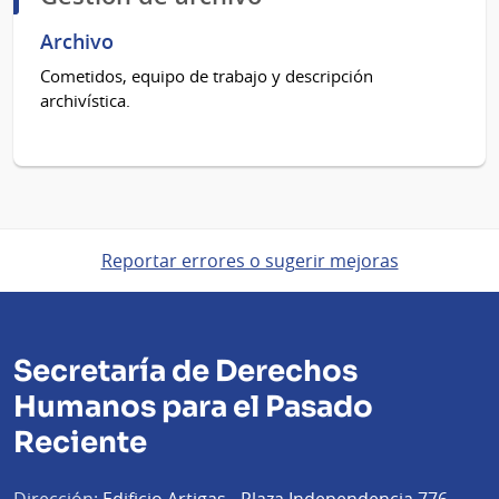
Archivo
Cometidos, equipo de trabajo y descripción
archivística.
Reportar errores o sugerir mejoras
Secretaría de Derechos
Humanos para el Pasado
Reciente