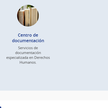
Centro de
documentación
Servicios de
documentación
especializada en Derechos
Humanos.