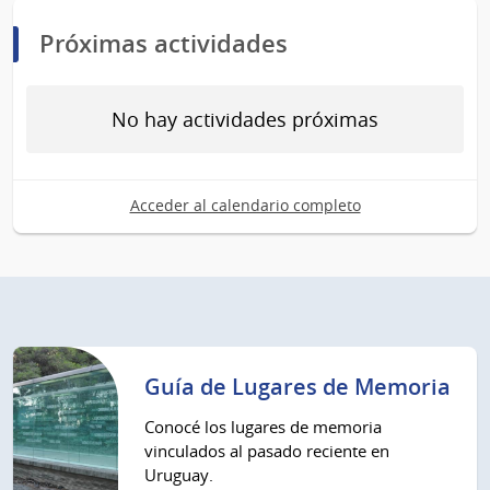
Próximas actividades
No hay actividades próximas
Acceder al calendario completo
Guía de Lugares de Memoria
Conocé los lugares de memoria
vinculados al pasado reciente en
Uruguay.