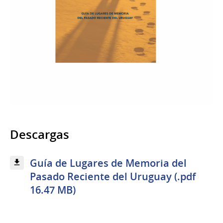
Descargas
Guía de Lugares de Memoria del
Pasado Reciente del Uruguay (.pdf
16.47 MB)