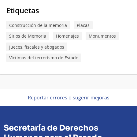
Etiquetas
Construcción de la memoria
Placas
Sitios de Memoria
Homenajes
Monumentos
Jueces, fiscales y abogados
Victimas del terrorismo de Estado
Reportar errores o sugerir mejoras
Secretaría de Derechos