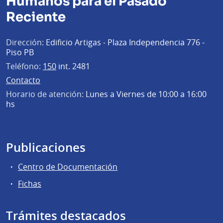
Humanos para el Pasado
Reciente
Dirección:
Edificio Artigas - Plaza Independencia 776 -
Piso PB
Teléfono:
150
int. 2481
Contacto
Horario de atención:
Lunes a Viernes de 10:00 a 16:00
hs
Publicaciones
Centro de Documentación
Fichas
Trámites destacados