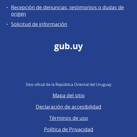
Recepción de denuncias, testimonios o dudas de
origen
Solicitud de información
gub.uy
Sitio oficial de la República Oriental del Uruguay
Mapa del sitio
Declaración de accesibilidad
Términos de uso
Política de Privacidad