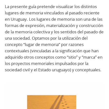
La presente guía pretende visualizar los distintos
lugares de memoria vinculados al pasado reciente
en Uruguay. Los lugares de memoria son una de las
formas de expresión, materialización y construcción
de la memoria colectiva y los sentidos del pasado de
una sociedad. Optamos por la utilización del
concepto “lugar de memoria” por razones
contextuales (vinculadas a la significación que han
adquirido otros conceptos como “sitio” y “marca” en
los proyectos memoriales impulsados por la
sociedad civil y el Estado uruguayo) y conceptuales.