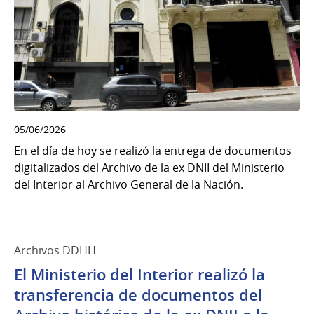
05/06/2026
En el día de hoy se realizó la entrega de documentos
digitalizados del Archivo de la ex DNII del Ministerio
del Interior al Archivo General de la Nación.
Archivos DDHH
El Ministerio del Interior realizó la
transferencia de documentos del