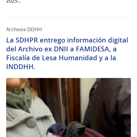
2025...
Archivos DDHH
La SDHPR entrego información digital
del Archivo ex DNII a FAMIDESA, a
Fiscalía de Lesa Humanidad y a la
INDDHH.