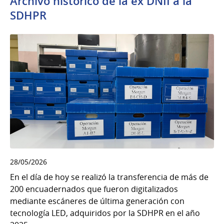
Archivo histórico de la ex DNII a la
SDHPR
28/05/2026
En el día de hoy se realizó la transferencia de más de
200 encuadernados que fueron digitalizados
mediante escáneres de última generación con
tecnología LED, adquiridos por la SDHPR en el año