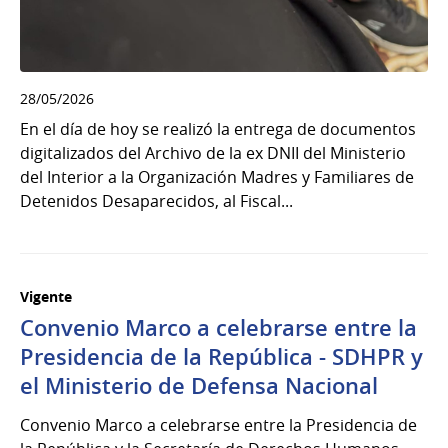
28/05/2026
En el día de hoy se realizó la entrega de documentos
digitalizados del Archivo de la ex DNII del Ministerio
del Interior a la Organización Madres y Familiares de
Detenidos Desaparecidos, al Fiscal...
Vigente
Convenio Marco a celebrarse entre la
Presidencia de la República - SDHPR y
el Ministerio de Defensa Nacional
Convenio Marco a celebrarse entre la Presidencia de