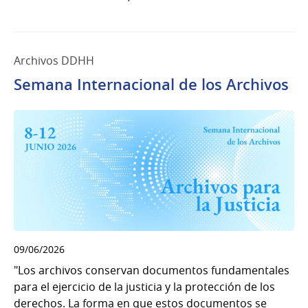
Archivos DDHH
Semana Internacional de los Archivos
09/06/2026
"Los archivos conservan documentos fundamentales
para el ejercicio de la justicia y la protección de los
derechos. La forma en que estos documentos se