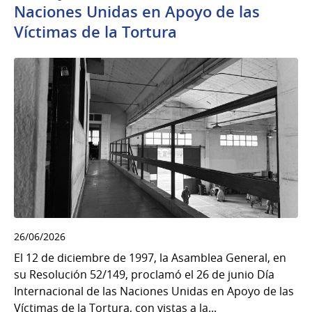
Naciones Unidas en Apoyo de las
Víctimas de la Tortura
26/06/2026
El 12 de diciembre de 1997, la Asamblea General, en
su Resolución 52/149, proclamó el 26 de junio Día
Internacional de las Naciones Unidas en Apoyo de las
Víctimas de la Tortura, con vistas a la...