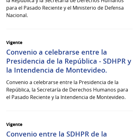
la República y la Secretaría de Derechos Humanos
para el Pasado Reciente y el Ministerio de Defensa
Nacional.
Vigente
Convenio a celebrarse entre la
Presidencia de la República - SDHPR y
la Intendencia de Montevideo.
Convenio a celebrarse entre la Presidencia de la
República, la Secretaría de Derechos Humanos para
el Pasado Reciente y la Intendencia de Montevideo.
Vigente
Convenio entre la SDHPR de la