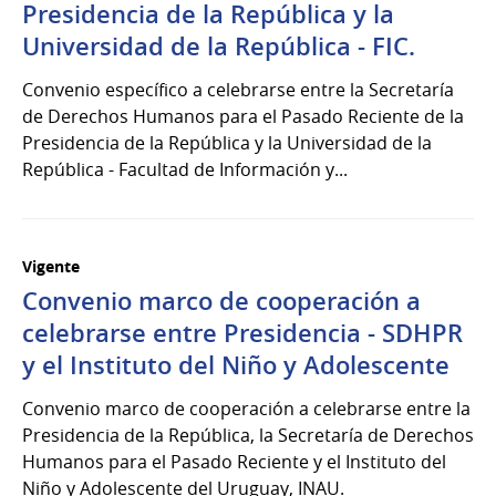
Presidencia de la República y la
Universidad de la República - FIC.
Convenio específico a celebrarse entre la Secretaría
de Derechos Humanos para el Pasado Reciente de la
Presidencia de la República y la Universidad de la
República - Facultad de Información y...
Vigente
Convenio marco de cooperación a
celebrarse entre Presidencia - SDHPR
y el Instituto del Niño y Adolescente
Convenio marco de cooperación a celebrarse entre la
Presidencia de la República, la Secretaría de Derechos
Humanos para el Pasado Reciente y el Instituto del
Niño y Adolescente del Uruguay, INAU.