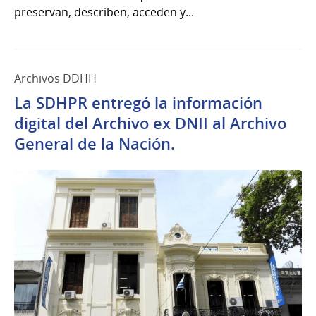
preservan, describen, acceden y...
Archivos DDHH
La SDHPR entregó la información
digital del Archivo ex DNII al Archivo
General de la Nación.