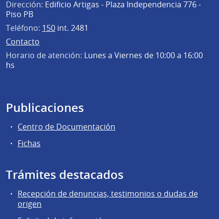
Dirección:
Edificio Artigas - Plaza Independencia 776 -
Piso PB
Teléfono:
150
int. 2481
Contacto
Horario de atención:
Lunes a Viernes de 10:00 a 16:00
hs
Publicaciones
Centro de Documentación
Fichas
Trámites destacados
Recepción de denuncias, testimonios o dudas de
origen