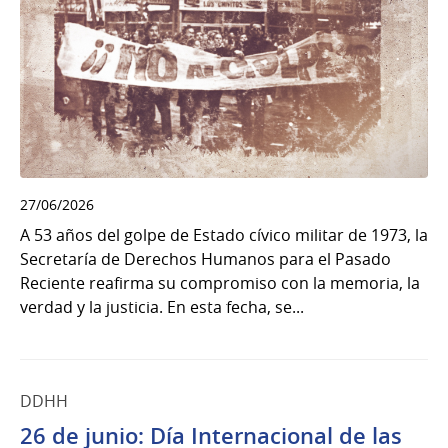
27/06/2026
A 53 años del golpe de Estado cívico militar de 1973, la
Secretaría de Derechos Humanos para el Pasado
Reciente reafirma su compromiso con la memoria, la
verdad y la justicia. En esta fecha, se...
DDHH
26 de junio: Día Internacional de las