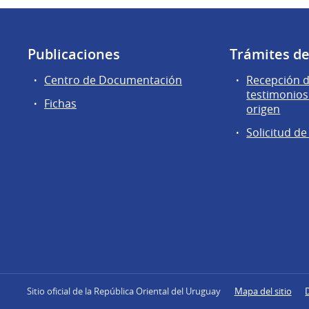
Publicaciones
Trámites d
Centro de Documentación
Recepción d
testimonios
Fichas
origen
Solicitud d
Sitio oficial de la República Oriental del Uruguay
Mapa del sitio