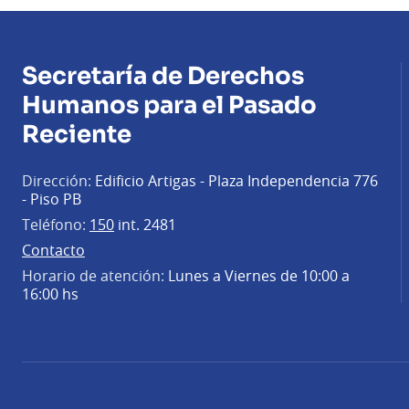
Secretaría de Derechos
Humanos para el Pasado
Reciente
Dirección:
Edificio Artigas - Plaza Independencia 776
- Piso PB
Teléfono:
150
int. 2481
Contacto
Horario de atención:
Lunes a Viernes de 10:00 a
16:00 hs