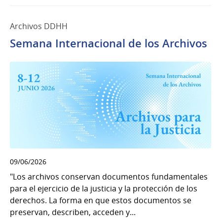
Archivos DDHH
Semana Internacional de los Archivos
09/06/2026
"Los archivos conservan documentos fundamentales
para el ejercicio de la justicia y la protección de los
derechos. La forma en que estos documentos se
preservan, describen, acceden y...