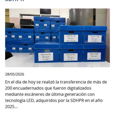
28/05/2026
En el día de hoy se realizó la transferencia de más de
200 encuadernados que fueron digitalizados
mediante escáneres de última generación con
tecnología LED, adquiridos por la SDHPR en el año
2025...