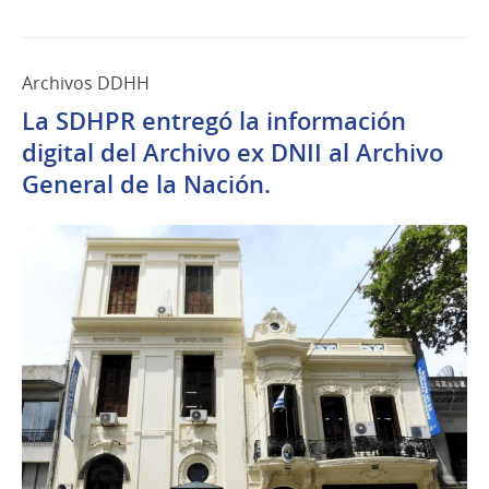
Archivos DDHH
La SDHPR entregó la información
digital del Archivo ex DNII al Archivo
General de la Nación.