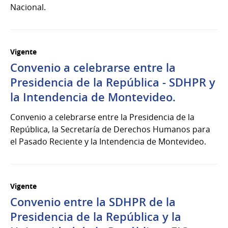
Nacional.
Vigente
Convenio a celebrarse entre la
Presidencia de la República - SDHPR y
la Intendencia de Montevideo.
Convenio a celebrarse entre la Presidencia de la
República, la Secretaría de Derechos Humanos para
el Pasado Reciente y la Intendencia de Montevideo.
Vigente
Convenio entre la SDHPR de la
Presidencia de la República y la