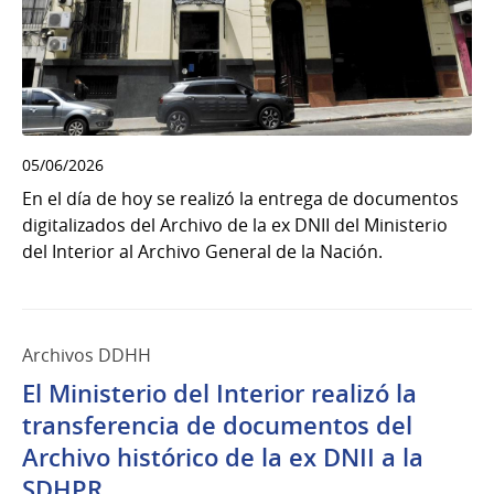
05/06/2026
En el día de hoy se realizó la entrega de documentos
digitalizados del Archivo de la ex DNII del Ministerio
del Interior al Archivo General de la Nación.
Archivos DDHH
El Ministerio del Interior realizó la
transferencia de documentos del
Archivo histórico de la ex DNII a la
SDHPR