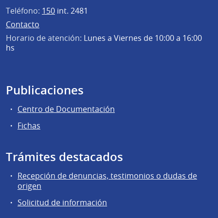
Teléfono:
150
int. 2481
Contacto
Horario de atención:
Lunes a Viernes de 10:00 a 16:00
hs
Publicaciones
Centro de Documentación
Fichas
Trámites destacados
Recepción de denuncias, testimonios o dudas de
origen
Solicitud de información