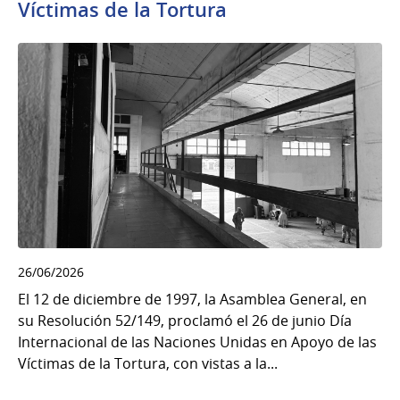
Víctimas de la Tortura
26/06/2026
El 12 de diciembre de 1997, la Asamblea General, en
su Resolución 52/149, proclamó el 26 de junio Día
Internacional de las Naciones Unidas en Apoyo de las
Víctimas de la Tortura, con vistas a la...