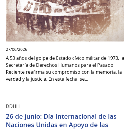
27/06/2026
A 53 años del golpe de Estado cívico militar de 1973, la
Secretaría de Derechos Humanos para el Pasado
Reciente reafirma su compromiso con la memoria, la
verdad y la justicia. En esta fecha, se...
DDHH
26 de junio: Día Internacional de las
Naciones Unidas en Apoyo de las