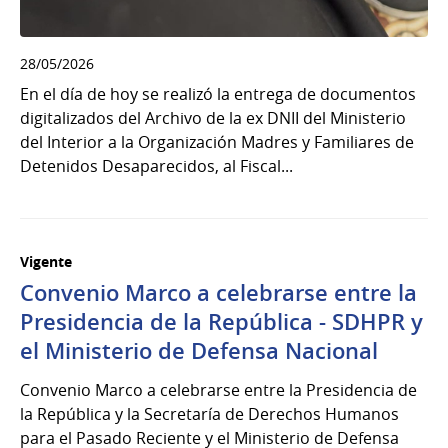
28/05/2026
En el día de hoy se realizó la entrega de documentos
digitalizados del Archivo de la ex DNII del Ministerio
del Interior a la Organización Madres y Familiares de
Detenidos Desaparecidos, al Fiscal...
Vigente
Convenio Marco a celebrarse entre la
Presidencia de la República - SDHPR y
el Ministerio de Defensa Nacional
Convenio Marco a celebrarse entre la Presidencia de
la República y la Secretaría de Derechos Humanos
para el Pasado Reciente y el Ministerio de Defensa