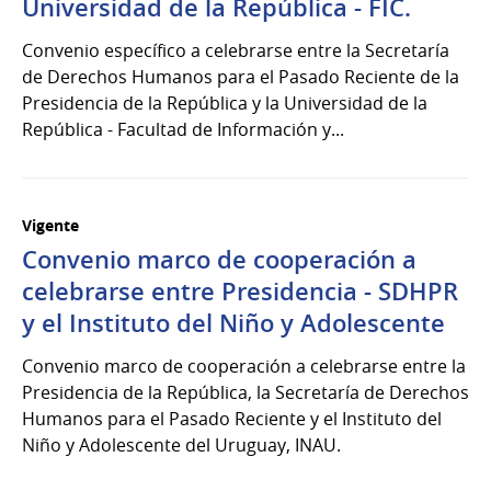
Universidad de la República - FIC.
Convenio específico a celebrarse entre la Secretaría
de Derechos Humanos para el Pasado Reciente de la
Presidencia de la República y la Universidad de la
República - Facultad de Información y...
Vigente
Convenio marco de cooperación a
celebrarse entre Presidencia - SDHPR
y el Instituto del Niño y Adolescente
Convenio marco de cooperación a celebrarse entre la
Presidencia de la República, la Secretaría de Derechos
Humanos para el Pasado Reciente y el Instituto del
Niño y Adolescente del Uruguay, INAU.