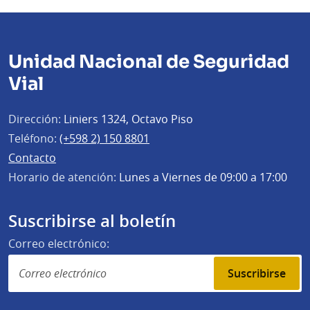
Unidad Nacional de Seguridad
Vial
Dirección:
Liniers 1324, Octavo Piso
Teléfono:
(+598 2) 150 8801
Contacto
Horario de atención:
Lunes a Viernes de 09:00 a 17:00
Suscribirse al boletín
Correo electrónico:
Suscribirse