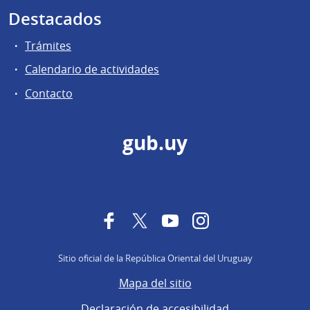
Destacados
Trámites
Calendario de actividades
Contacto
gub.uy
Facebook
Twitter
YouTube
Instagram
Sitio oficial de la República Oriental del Uruguay
Mapa del sitio
Declaración de accesibilidad