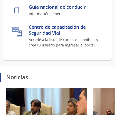
Guía nacional de conducir
Información general.
Centro de capacitación de
Seguridad Vial
Accedé a la lista de cursos disponibles y
creá tu usuario para ingresar al portal.
Noticias