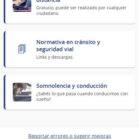
Gratuito, puede ser realizado por cualquier
ciudadano.
Normativa en tránsito y
seguridad vial
Links y descargas.
Somnolencia y conducción
¿Sabés lo que pasa cuando conducimos con
sueño?
Reportar errores o sugerir mejoras