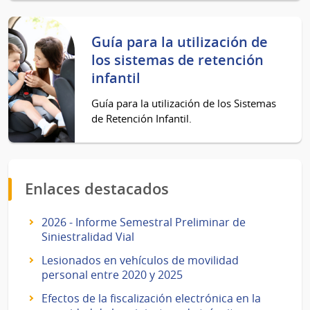
Guía para la utilización de
los sistemas de retención
infantil
Guía para la utilización de los Sistemas
de Retención Infantil.
Enlaces destacados
2026 - Informe Semestral Preliminar de
Siniestralidad Vial
Lesionados en vehículos de movilidad
personal entre 2020 y 2025
Efectos de la fiscalización electrónica en la