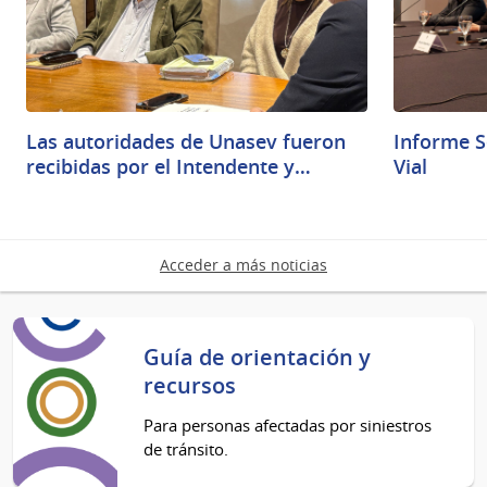
Las autoridades de Unasev fueron
Informe S
recibidas por el Intendente y…
Vial
Acceder a más noticias
Guía de orientación y
recursos
Para personas afectadas por siniestros
de tránsito.