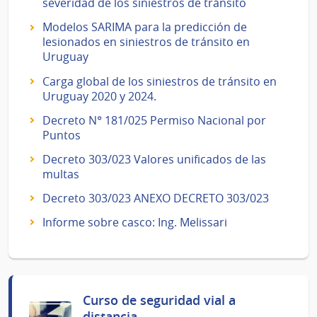
severidad de los siniestros de tránsito
Modelos SARIMA para la predicción de
lesionados en siniestros de tránsito en
Uruguay
Carga global de los siniestros de tránsito en
Uruguay 2020 y 2024.
Decreto N° 181/025 Permiso Nacional por
Puntos
Decreto 303/023 Valores unificados de las
multas
Decreto 303/023 ANEXO DECRETO 303/023
Informe sobre casco: Ing. Melissari
Curso de seguridad vial a
distancia